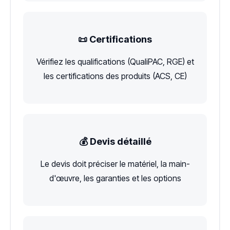
📜 Certifications
Vérifiez les qualifications (QualiPAC, RGE) et
les certifications des produits (ACS, CE)
💰 Devis détaillé
Le devis doit préciser le matériel, la main-
d'œuvre, les garanties et les options