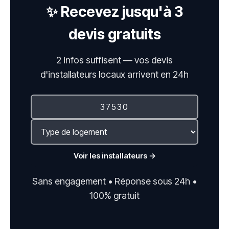
✨ Recevez jusqu'à 3
devis gratuits
2 infos suffisent — vos devis
d'installateurs locaux arrivent en 24h
Voir les installateurs →
Sans engagement • Réponse sous 24h •
100% gratuit