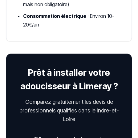
mais non obligatoire)
Consommation électrique
: Environ 10-
20€/an
Prêt à installer votre
adoucisseur à Limeray ?
Comparez gratuitement les devis de
professionnels qualifiés dans le Indre-et-
Loire