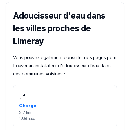
Adoucisseur d'eau dans
les villes proches de
Limeray
Vous pouvez également consulter nos pages pour
trouver un installateur d'adoucisseur d'eau dans
ces communes voisines :
📍
Chargé
2.7 km
1 336 hab.