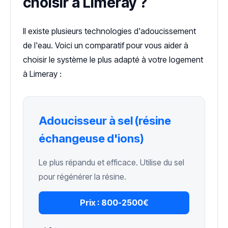
choisir à Limeray ?
Il existe plusieurs technologies d'adoucissement
de l'eau. Voici un comparatif pour vous aider à
choisir le système le plus adapté à votre logement
à Limeray :
Adoucisseur à sel (résine
échangeuse d'ions)
Le plus répandu et efficace. Utilise du sel
pour régénérer la résine.
Prix :
800-2500€