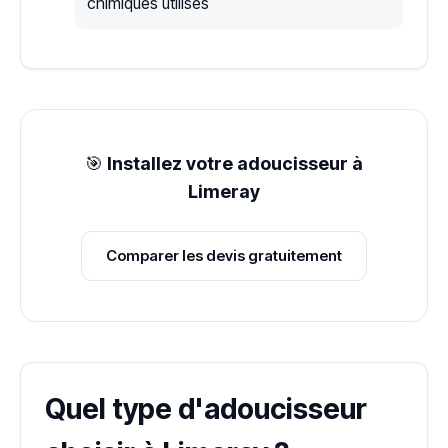
chimiques utilisés
🎯
Installez votre adoucisseur à
Limeray
Comparer les devis gratuitement
Quel type d'adoucisseur