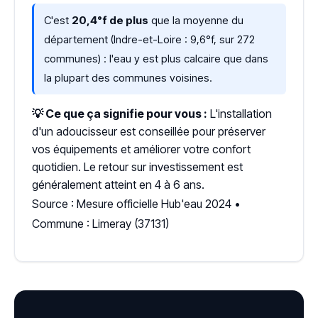
C'est
20,4°f de plus
que la moyenne du
département (Indre-et-Loire : 9,6°f, sur 272
communes) : l'eau y est plus calcaire que dans
la plupart des communes voisines.
💡 Ce que ça signifie pour vous :
L'installation
d'un adoucisseur est conseillée pour préserver
vos équipements et améliorer votre confort
quotidien. Le retour sur investissement est
généralement atteint en 4 à 6 ans.
Source : Mesure officielle Hub'eau 2024 •
Commune : Limeray (37131)