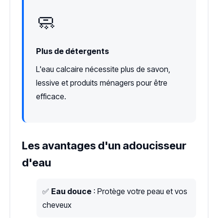
🧼
Plus de détergents
L'eau calcaire nécessite plus de savon,
lessive et produits ménagers pour être
efficace.
Les avantages d'un adoucisseur
d'eau
✅
Eau douce
: Protège votre peau et vos
cheveux