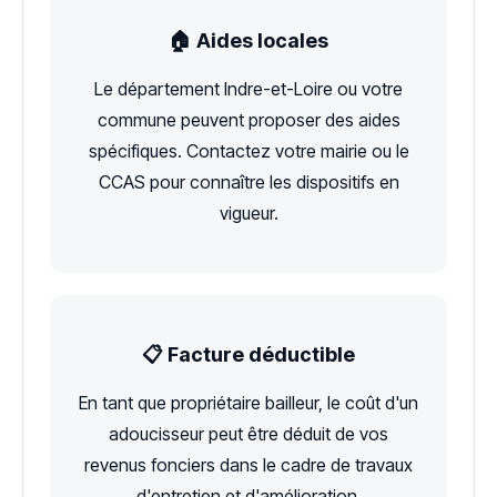
🏠 Aides locales
Le département Indre-et-Loire ou votre
commune peuvent proposer des aides
spécifiques. Contactez votre mairie ou le
CCAS pour connaître les dispositifs en
vigueur.
📋 Facture déductible
En tant que propriétaire bailleur, le coût d'un
adoucisseur peut être déduit de vos
revenus fonciers dans le cadre de travaux
d'entretien et d'amélioration.