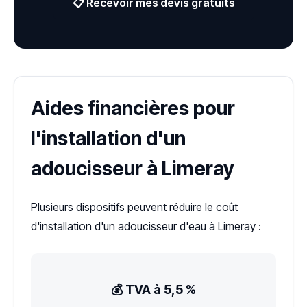
📋 Recevoir mes devis gratuits
Aides financières pour
l'installation d'un
adoucisseur à Limeray
Plusieurs dispositifs peuvent réduire le coût
d'installation d'un adoucisseur d'eau à Limeray :
💰 TVA à 5,5 %