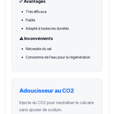
✅ Avantages
Très efficace
Fiable
Adapté à toutes les duretés
⚠️ Inconvénients
Nécessite du sel
Consomme de l'eau pour la régénération
Adoucisseur au CO2
Injecte du CO2 pour neutraliser le calcaire
sans ajouter de sodium.