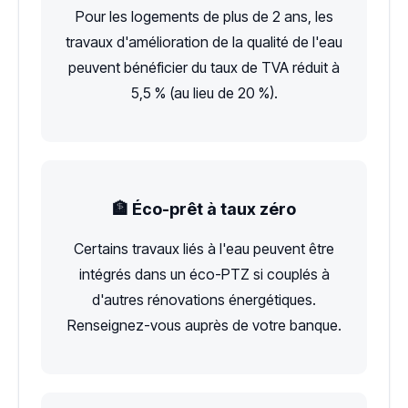
Pour les logements de plus de 2 ans, les
travaux d'amélioration de la qualité de l'eau
peuvent bénéficier du taux de TVA réduit à
5,5 % (au lieu de 20 %).
🏦 Éco-prêt à taux zéro
Certains travaux liés à l'eau peuvent être
intégrés dans un éco-PTZ si couplés à
d'autres rénovations énergétiques.
Renseignez-vous auprès de votre banque.