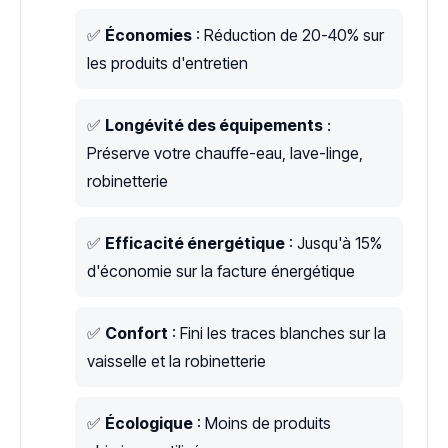
✅
Économies
: Réduction de 20-40% sur
les produits d'entretien
✅
Longévité des équipements
:
Préserve votre chauffe-eau, lave-linge,
robinetterie
✅
Efficacité énergétique
: Jusqu'à 15%
d'économie sur la facture énergétique
✅
Confort
: Fini les traces blanches sur la
vaisselle et la robinetterie
✅
Écologique
: Moins de produits