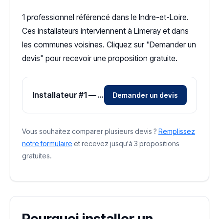
1 professionnel référencé dans le Indre-et-Loire.
Ces installateurs interviennent à Limeray et dans
les communes voisines. Cliquez sur "Demander un
devis" pour recevoir une proposition gratuite.
Installateur #1 — Zone Indre-et-Loire
Demander un devis
Vous souhaitez comparer plusieurs devis ?
Remplissez
notre formulaire
et recevez jusqu'à 3 propositions
gratuites.