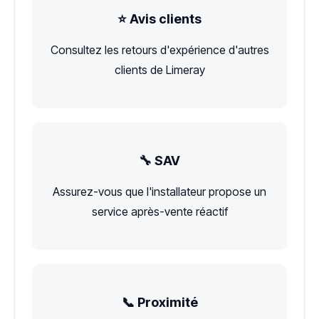
⭐ Avis clients
Consultez les retours d'expérience d'autres
clients de Limeray
🔧 SAV
Assurez-vous que l'installateur propose un
service après-vente réactif
📞 Proximité