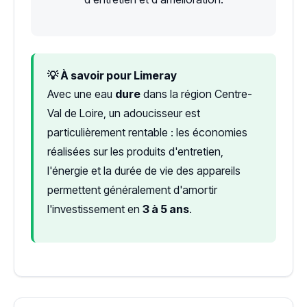
💡 À savoir pour Limeray
Avec une eau
dure
dans la région Centre-
Val de Loire, un adoucisseur est
particulièrement rentable : les économies
réalisées sur les produits d'entretien,
l'énergie et la durée de vie des appareils
permettent généralement d'amortir
l'investissement en
3 à 5 ans
.