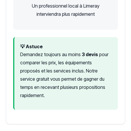
Un professionnel local à Limeray
interviendra plus rapidement
💡 Astuce
Demandez toujours au moins
3 devis
pour
comparer les prix, les équipements
proposés et les services inclus. Notre
service gratuit vous permet de gagner du
temps en recevant plusieurs propositions
rapidement.