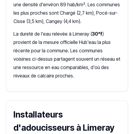
une densité d'environ 89 hab/km². Les communes
les plus proches sont Chargé (2,7 km), Pocé-sur-
Cisse (3,5 km), Cangey (4,4 km).
La dureté de l'eau relevée à Limeray (
30°f
)
provient de la mesure officielle Hub'eau la plus
récente pour la commune. Les communes
voisines ci-dessus partagent souvent un réseau et
une ressource en eau comparables, d'où des
niveaux de calcaire proches.
Installateurs
d'adoucisseurs à Limeray