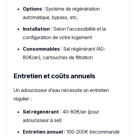
Options
: Système de régénération
automatique, bypass, etc.
Installation
: Selon l'accessibilité et la
configuration de votre logement
Consommables
: Sel régénérant (40-
80€/an), cartouches de filtration
Entretien et coûts annuels
Un adoucisseur d'eau nécessite un entretien
régulier :
Sel régénérant
: 40-80€/an (pour
adoucisseur à sel)
Entretien annuel
: 100-200€ (recommandé