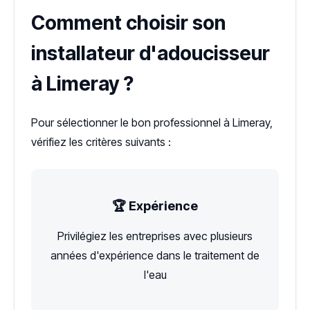
Comment choisir son
installateur d'adoucisseur
à Limeray ?
Pour sélectionner le bon professionnel à Limeray,
vérifiez les critères suivants :
🏆 Expérience
Privilégiez les entreprises avec plusieurs
années d'expérience dans le traitement de
l'eau