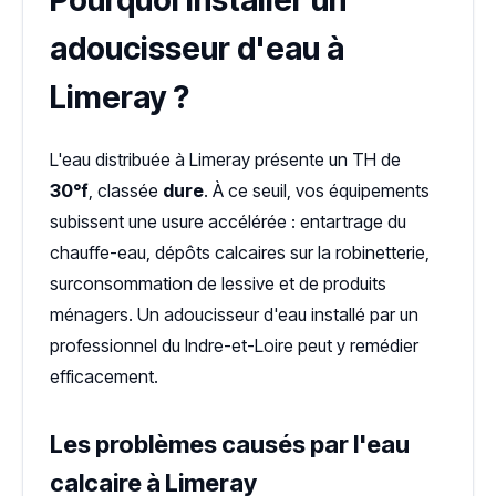
Pourquoi installer un
adoucisseur d'eau à
Limeray ?
L'eau distribuée à Limeray présente un TH de
30°f
, classée
dure
. À ce seuil, vos équipements
subissent une usure accélérée : entartrage du
chauffe-eau, dépôts calcaires sur la robinetterie,
surconsommation de lessive et de produits
ménagers. Un adoucisseur d'eau installé par un
professionnel du Indre-et-Loire peut y remédier
efficacement.
Les problèmes causés par l'eau
calcaire à Limeray