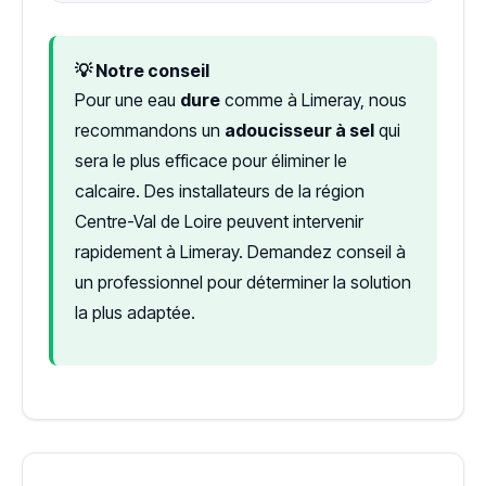
💡 Notre conseil
Pour une eau
dure
comme à Limeray, nous
recommandons un
adoucisseur à sel
qui
sera le plus efficace pour éliminer le
calcaire. Des installateurs de la région
Centre-Val de Loire peuvent intervenir
rapidement à Limeray. Demandez conseil à
un professionnel pour déterminer la solution
la plus adaptée.