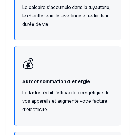
Le calcaire s'accumule dans la tuyauterie,
le chauffe-eau, le lave-linge et réduit leur
durée de vie.
💰
Surconsommation d'énergie
Le tartre réduit l'efficacité énergétique de
vos appareils et augmente votre facture
d'électricité.