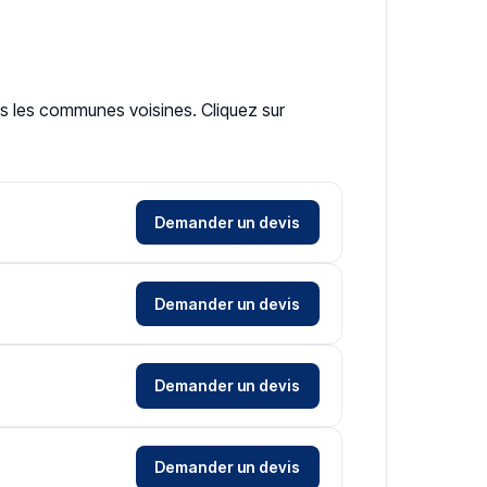
ns les communes voisines. Cliquez sur
Demander un devis
Demander un devis
Demander un devis
Demander un devis