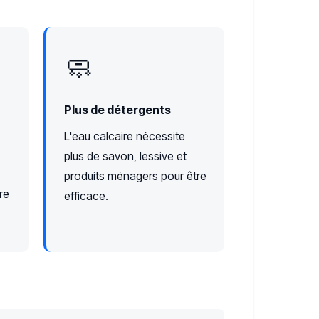
🧼
Plus de détergents
L'eau calcaire nécessite
plus de savon, lessive et
produits ménagers pour être
re
efficace.