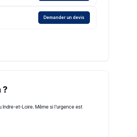
Demander un devis
 ?
ndre-et-Loire. Même si l'urgence est