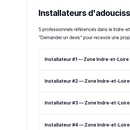
Installateurs d'adoucis
5 professionnels référencés dans le Indre-et
"Demander un devis" pour recevoir une propo
Installateur #1 — Zone Indre-et-Loire
Installateur #2 — Zone Indre-et-Loire
Installateur #3 — Zone Indre-et-Loire
Installateur #4 — Zone Indre-et-Loire