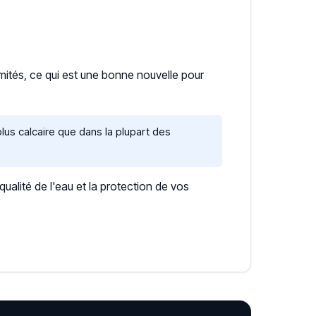
imités, ce qui est une bonne nouvelle pour
lus calcaire que dans la plupart des
lité de l'eau et la protection de vos