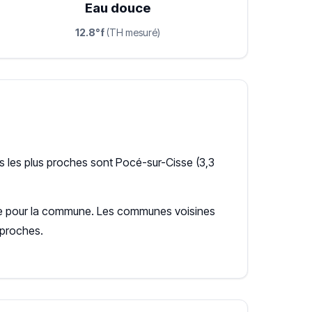
Eau douce
12.8°f
(TH mesuré)
 les plus proches sont Pocé-sur-Cisse (3,3
ente pour la commune. Les communes voisines
 proches.