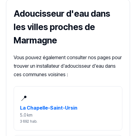
Adoucisseur d'eau dans
les villes proches de
Marmagne
Vous pouvez également consulter nos pages pour
trouver un installateur d'adoucisseur d'eau dans
ces communes voisines :
📍
La Chapelle-Saint-Ursin
5.0 km
3 692 hab.