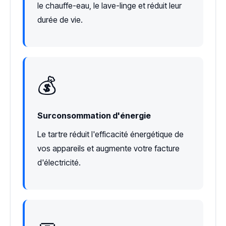
le chauffe-eau, le lave-linge et réduit leur
durée de vie.
💰
Surconsommation d'énergie
Le tartre réduit l'efficacité énergétique de
vos appareils et augmente votre facture
d'électricité.