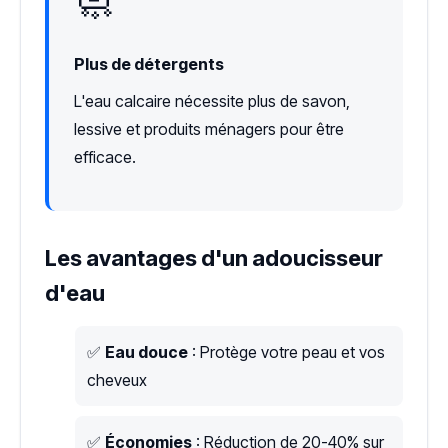
🧼
Plus de détergents
L'eau calcaire nécessite plus de savon,
lessive et produits ménagers pour être
efficace.
Les avantages d'un adoucisseur
d'eau
✅
Eau douce
: Protège votre peau et vos
cheveux
✅
Économies
: Réduction de 20-40% sur