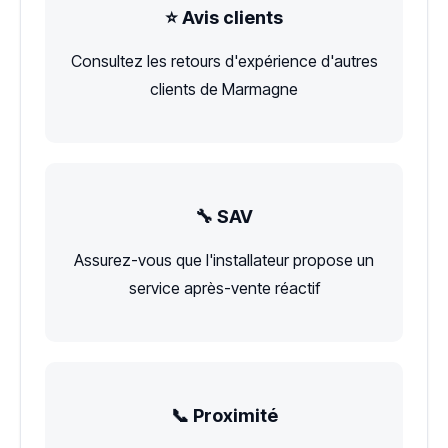
⭐ Avis clients
Consultez les retours d'expérience d'autres
clients de Marmagne
🔧 SAV
Assurez-vous que l'installateur propose un
service après-vente réactif
📞 Proximité