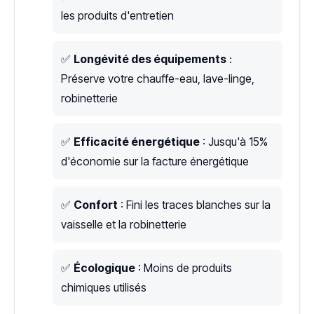
les produits d'entretien
✅
Longévité des équipements
:
Préserve votre chauffe-eau, lave-linge,
robinetterie
✅
Efficacité énergétique
: Jusqu'à 15%
d'économie sur la facture énergétique
✅
Confort
: Fini les traces blanches sur la
vaisselle et la robinetterie
✅
Écologique
: Moins de produits
chimiques utilisés