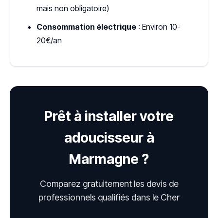
mais non obligatoire)
Consommation électrique
: Environ 10-
20€/an
Prêt à installer votre
adoucisseur à
Marmagne ?
Comparez gratuitement les devis de
professionnels qualifiés dans le Cher