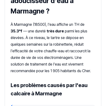
adoucisseur d'eau à
Marmagne ?
À Marmagne (18500), l'eau affiche un TH de
35.3°f
— une dureté
très dure
parmi les plus
élevées. À ce niveau, le tartre se dépose en
quelques semaines sur la robinetterie, réduit
l'efficacité de votre chauffe-eau et raccourcit la
durée de vie de vos électroménagers. Une
solution de traitement de l'eau est vivement
recommandée pour les 1 905 habitants du Cher.
Les problèmes causés par l'eau
calcaire à Marmagne