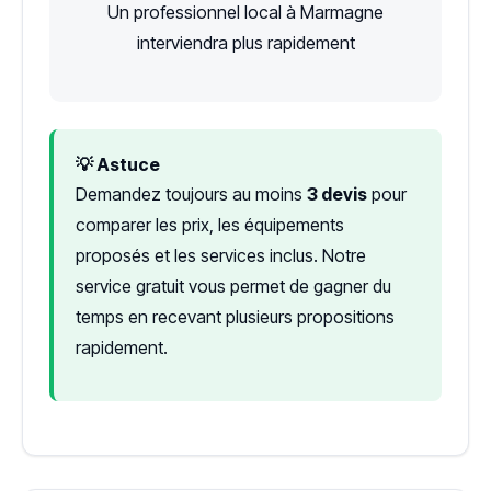
Un professionnel local à Marmagne
interviendra plus rapidement
💡 Astuce
Demandez toujours au moins
3 devis
pour
comparer les prix, les équipements
proposés et les services inclus. Notre
service gratuit vous permet de gagner du
temps en recevant plusieurs propositions
rapidement.