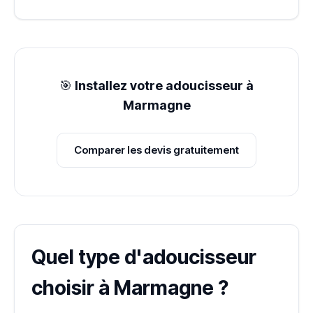
🎯
Installez votre adoucisseur à
Marmagne
Comparer les devis gratuitement
Quel type d'adoucisseur
choisir à Marmagne ?