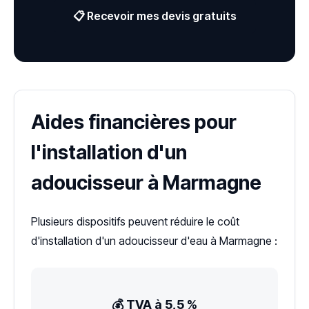
📋 Recevoir mes devis gratuits
Aides financières pour
l'installation d'un
adoucisseur à Marmagne
Plusieurs dispositifs peuvent réduire le coût
d'installation d'un adoucisseur d'eau à Marmagne :
💰 TVA à 5,5 %