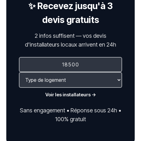
✨ Recevez jusqu'à 3
devis gratuits
2 infos suffisent — vos devis
d'installateurs locaux arrivent en 24h
Voir les installateurs →
Sans engagement • Réponse sous 24h •
100% gratuit