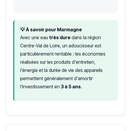
💡 À savoir pour Marmagne
Avec une eau
très dure
dans la région
Centre-Val de Loire, un adoucisseur est
particulièrement rentable : les économies
réalisées sur les produits d'entretien,
l'énergie et la durée de vie des appareils
permettent généralement d'amortir
l'investissement en
3 à 5 ans
.