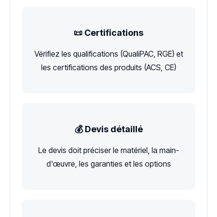
📜 Certifications
Vérifiez les qualifications (QualiPAC, RGE) et
les certifications des produits (ACS, CE)
💰 Devis détaillé
Le devis doit préciser le matériel, la main-
d'œuvre, les garanties et les options