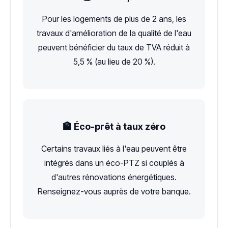
Pour les logements de plus de 2 ans, les
travaux d'amélioration de la qualité de l'eau
peuvent bénéficier du taux de TVA réduit à
5,5 % (au lieu de 20 %).
🏦 Éco-prêt à taux zéro
Certains travaux liés à l'eau peuvent être
intégrés dans un éco-PTZ si couplés à
d'autres rénovations énergétiques.
Renseignez-vous auprès de votre banque.