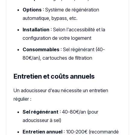
Options
: Système de régénération
automatique, bypass, etc.
Installation
: Selon l'accessibilité et la
configuration de votre logement
Consommables
: Sel régénérant (40-
80€/an), cartouches de filtration
Entretien et coûts annuels
Un adoucisseur d'eau nécessite un entretien
régulier :
Sel régénérant
: 40-80€/an (pour
adoucisseur à sel)
Entretien annuel
: 100-200€ (recommandé