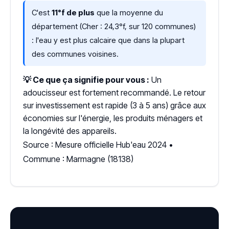
C'est
11°f de plus
que la moyenne du
département (Cher : 24,3°f, sur 120 communes)
: l'eau y est plus calcaire que dans la plupart
des communes voisines.
💡 Ce que ça signifie pour vous :
Un
adoucisseur est fortement recommandé. Le retour
sur investissement est rapide (3 à 5 ans) grâce aux
économies sur l'énergie, les produits ménagers et
la longévité des appareils.
Source : Mesure officielle Hub'eau 2024 •
Commune : Marmagne (18138)