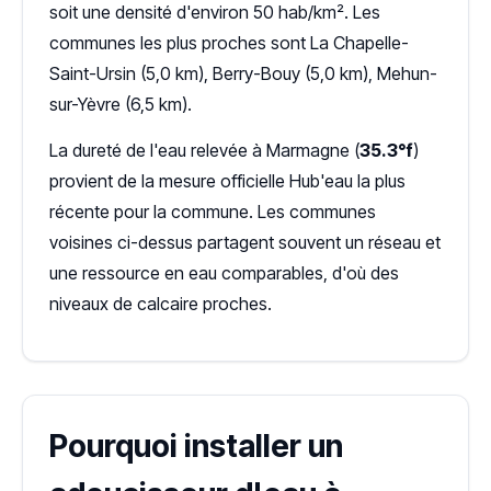
soit une densité d'environ 50 hab/km². Les
communes les plus proches sont La Chapelle-
Saint-Ursin (5,0 km), Berry-Bouy (5,0 km), Mehun-
sur-Yèvre (6,5 km).
La dureté de l'eau relevée à Marmagne (
35.3°f
)
provient de la mesure officielle Hub'eau la plus
récente pour la commune. Les communes
voisines ci-dessus partagent souvent un réseau et
une ressource en eau comparables, d'où des
niveaux de calcaire proches.
Pourquoi installer un