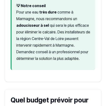
💡 Notre conseil
Pour une eau
très dure
comme à
Marmagne, nous recommandons un
adoucisseur à sel
qui sera le plus efficace
pour éliminer le calcaire. Des installateurs de
la région Centre-Val de Loire peuvent
intervenir rapidement à Marmagne.
Demandez conseil à un professionnel pour
déterminer la solution la plus adaptée.
Quel budget prévoir pour