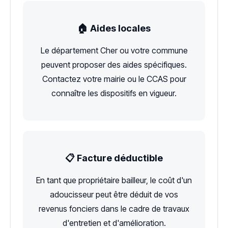
🏠 Aides locales
Le département Cher ou votre commune
peuvent proposer des aides spécifiques.
Contactez votre mairie ou le CCAS pour
connaître les dispositifs en vigueur.
📋 Facture déductible
En tant que propriétaire bailleur, le coût d'un
adoucisseur peut être déduit de vos
revenus fonciers dans le cadre de travaux
d'entretien et d'amélioration.