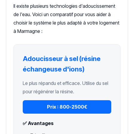
Il existe plusieurs technologies d'adoucissement
de l'eau. Voici un comparatif pour vous aider à
choisir le système le plus adapté à votre logement
à Marmagne :
Adoucisseur à sel (résine
échangeuse d'ions)
Le plus répandu et efficace. Utilise du sel
pour régénérer la résine.
Prix :
800-2500€
✅ Avantages