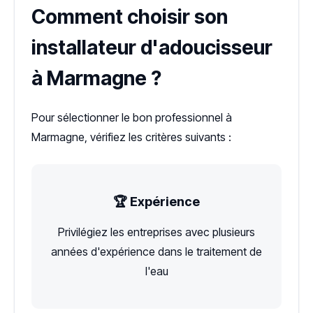
Comment choisir son
installateur d'adoucisseur
à Marmagne ?
Pour sélectionner le bon professionnel à
Marmagne, vérifiez les critères suivants :
🏆 Expérience
Privilégiez les entreprises avec plusieurs
années d'expérience dans le traitement de
l'eau