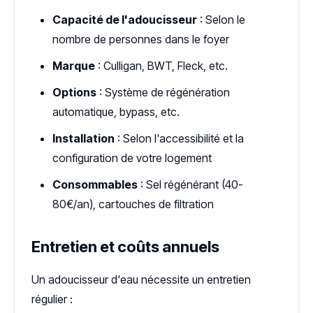
Capacité de l'adoucisseur
: Selon le
nombre de personnes dans le foyer
Marque
: Culligan, BWT, Fleck, etc.
Options
: Système de régénération
automatique, bypass, etc.
Installation
: Selon l'accessibilité et la
configuration de votre logement
Consommables
: Sel régénérant (40-
80€/an), cartouches de filtration
Entretien et coûts annuels
Un adoucisseur d'eau nécessite un entretien
régulier :