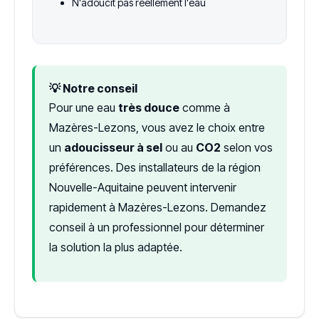
N'adoucit pas réellement l'eau
💡 Notre conseil
Pour une eau
très douce
comme à
Mazères-Lezons, vous avez le choix entre
un
adoucisseur à sel
ou au
CO2
selon vos
préférences. Des installateurs de la région
Nouvelle-Aquitaine peuvent intervenir
rapidement à Mazères-Lezons. Demandez
conseil à un professionnel pour déterminer
la solution la plus adaptée.