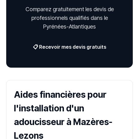
Comparez gratuitement les devis de
professionnels qualifiés dans le
Pyrénées-Atlantiques
📋 Recevoir mes devis gratuits
Aides financières pour
l'installation d'un
adoucisseur à Mazères-
Lezons