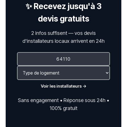
✨ Recevez jusqu'à 3
devis gratuits
2 infos suffisent — vos devis
d'installateurs locaux arrivent en 24h
Voir les installateurs →
Sans engagement • Réponse sous 24h •
100% gratuit