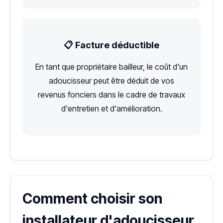
📋 Facture déductible
En tant que propriétaire bailleur, le coût d'un
adoucisseur peut être déduit de vos
revenus fonciers dans le cadre de travaux
d'entretien et d'amélioration.
Comment choisir son
installateur d'adoucisseur