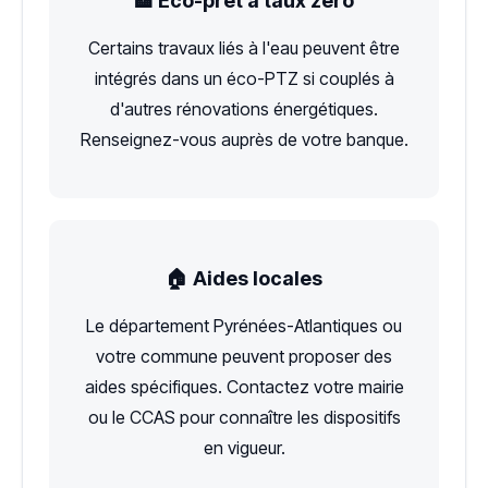
🏦 Éco-prêt à taux zéro
Certains travaux liés à l'eau peuvent être
intégrés dans un éco-PTZ si couplés à
d'autres rénovations énergétiques.
Renseignez-vous auprès de votre banque.
🏠 Aides locales
Le département Pyrénées-Atlantiques ou
votre commune peuvent proposer des
aides spécifiques. Contactez votre mairie
ou le CCAS pour connaître les dispositifs
en vigueur.