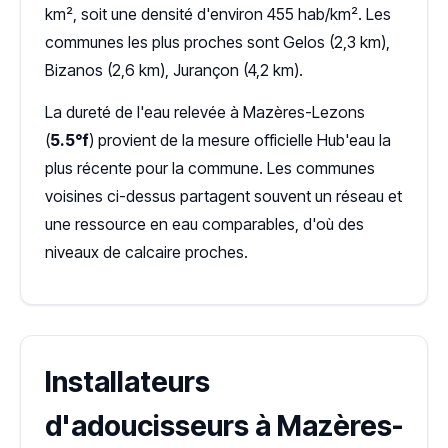
km², soit une densité d'environ 455 hab/km². Les
communes les plus proches sont Gelos (2,3 km),
Bizanos (2,6 km), Jurançon (4,2 km).
La dureté de l'eau relevée à Mazères-Lezons
(
5.5°f
) provient de la mesure officielle Hub'eau la
plus récente pour la commune. Les communes
voisines ci-dessus partagent souvent un réseau et
une ressource en eau comparables, d'où des
niveaux de calcaire proches.
Installateurs
d'adoucisseurs à Mazères-