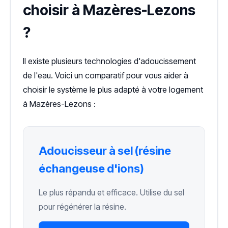
choisir à Mazères-Lezons
?
Il existe plusieurs technologies d'adoucissement
de l'eau. Voici un comparatif pour vous aider à
choisir le système le plus adapté à votre logement
à Mazères-Lezons :
Adoucisseur à sel (résine
échangeuse d'ions)
Le plus répandu et efficace. Utilise du sel
pour régénérer la résine.