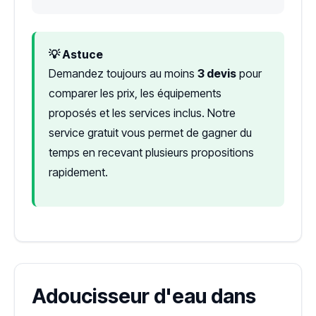
💡 Astuce
Demandez toujours au moins
3 devis
pour
comparer les prix, les équipements
proposés et les services inclus. Notre
service gratuit vous permet de gagner du
temps en recevant plusieurs propositions
rapidement.
Adoucisseur d'eau dans