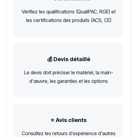
Vérifiez les qualifications (QualiPAC, RGE) et
les certifications des produits (ACS, CE)
💰 Devis détaillé
Le devis doit préciser le matériel, la main-
d'œuvre, les garanties et les options
⭐ Avis clients
Consultez les retours d'expérience d'autres