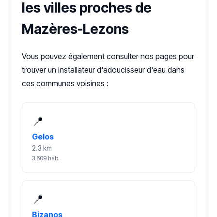
les villes proches de
Mazères-Lezons
Vous pouvez également consulter nos pages pour
trouver un installateur d'adoucisseur d'eau dans
ces communes voisines :
📍
Gelos
2.3 km
3 609 hab.
📍
Bizanos