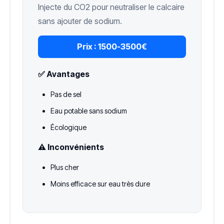
Injecte du CO2 pour neutraliser le calcaire
sans ajouter de sodium.
Prix :
1500-3500€
✅ Avantages
Pas de sel
Eau potable sans sodium
Écologique
⚠️ Inconvénients
Plus cher
Moins efficace sur eau très dure