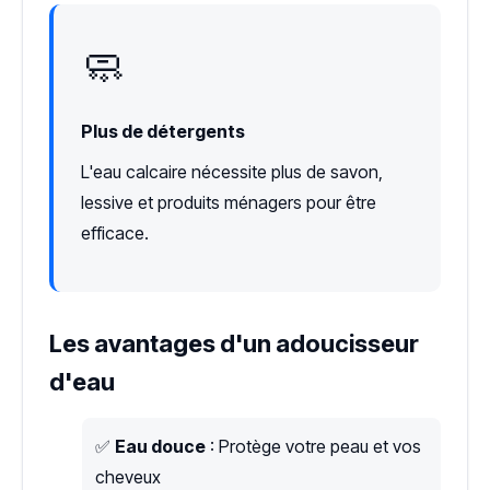
🧼
Plus de détergents
L'eau calcaire nécessite plus de savon,
lessive et produits ménagers pour être
efficace.
Les avantages d'un adoucisseur
d'eau
✅
Eau douce
: Protège votre peau et vos
cheveux