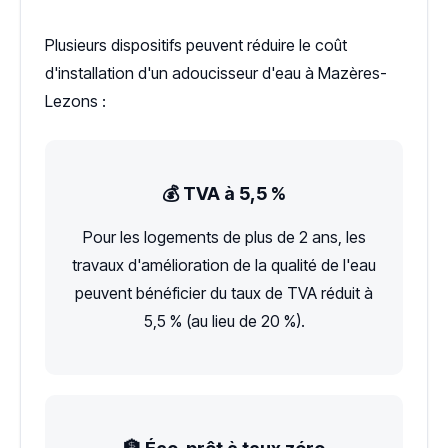
Plusieurs dispositifs peuvent réduire le coût
d'installation d'un adoucisseur d'eau à Mazères-
Lezons :
💰 TVA à 5,5 %
Pour les logements de plus de 2 ans, les
travaux d'amélioration de la qualité de l'eau
peuvent bénéficier du taux de TVA réduit à
5,5 % (au lieu de 20 %).