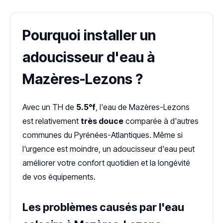
Pourquoi installer un
adoucisseur d'eau à
Mazères-Lezons ?
Avec un TH de
5.5°f
, l'eau de Mazères-Lezons
est relativement
très douce
comparée à d'autres
communes du Pyrénées-Atlantiques. Même si
l'urgence est moindre, un adoucisseur d'eau peut
améliorer votre confort quotidien et la longévité
de vos équipements.
Les problèmes causés par l'eau