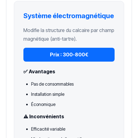
Système électromagnétique
Modifie la structure du calcaire par champ
magnétique (anti-tartre).
Prix :
300-800€
✅ Avantages
Pas de consommables
Installation simple
Économique
⚠️ Inconvénients
Efficacité variable