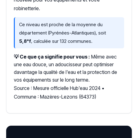
robinetterie.
Ce niveau est proche de la moyenne du
département (Pyrénées-Atlantiques), soit
5,8°f
, calculée sur 132 communes.
💡 Ce que ça signifie pour vous :
Même avec
une eau douce, un adoucisseur peut optimiser
davantage la qualité de l'eau et la protection de
vos équipements sur le long terme.
Source : Mesure officielle Hub'eau 2024 •
Commune : Mazères-Lezons (64373)