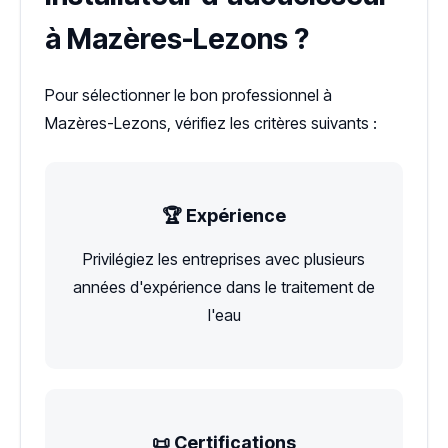
à Mazères-Lezons ?
Pour sélectionner le bon professionnel à
Mazères-Lezons, vérifiez les critères suivants :
🏆 Expérience
Privilégiez les entreprises avec plusieurs
années d'expérience dans le traitement de
l'eau
📜 Certifications