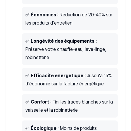
✅
Économies
: Réduction de 20-40% sur
les produits d'entretien
✅
Longévité des équipements
:
Préserve votre chauffe-eau, lave-linge,
robinetterie
✅
Efficacité énergétique
: Jusqu'à 15%
d'économie sur la facture énergétique
✅
Confort
: Fini les traces blanches sur la
vaisselle et la robinetterie
✅
Écologique
: Moins de produits