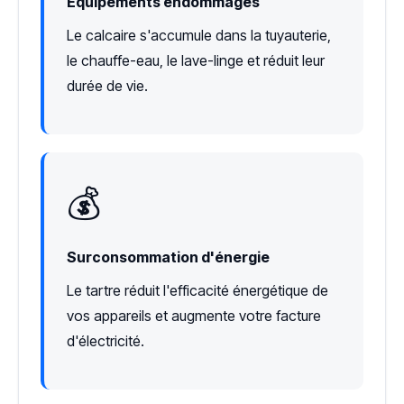
Équipements endommagés
Le calcaire s'accumule dans la tuyauterie,
le chauffe-eau, le lave-linge et réduit leur
durée de vie.
💰
Surconsommation d'énergie
Le tartre réduit l'efficacité énergétique de
vos appareils et augmente votre facture
d'électricité.