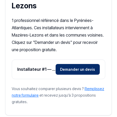
Lezons
1 professionnel référencé dans le Pyrénées-
Atlantiques. Ces installateurs interviennent à
Mazères-Lezons et dans les communes voisines.
Cliquez sur "Demander un devis" pour recevoir
une proposition gratuite.
Installateur #1 — Zone Pyrénées-Atlantiques
Demander un devis
Vous souhaitez comparer plusieurs devis ?
Remplissez
notre formulaire
et recevez jusqu'à 3 propositions
gratuites.