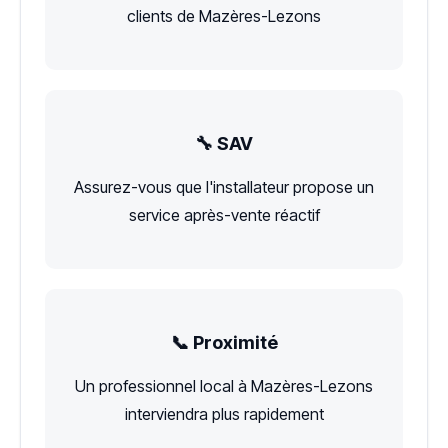
clients de Mazères-Lezons
🔧 SAV
Assurez-vous que l'installateur propose un
service après-vente réactif
📞 Proximité
Un professionnel local à Mazères-Lezons
interviendra plus rapidement