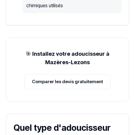
chimiques utilisés
🎯
Installez votre adoucisseur à
Mazères-Lezons
Comparer les devis gratuitement
Quel type d'adoucisseur