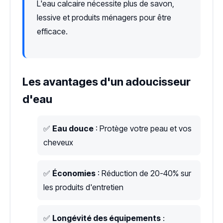
L'eau calcaire nécessite plus de savon,
lessive et produits ménagers pour être
efficace.
Les avantages d'un adoucisseur
d'eau
✅
Eau douce
: Protège votre peau et vos
cheveux
✅
Économies
: Réduction de 20-40% sur
les produits d'entretien
✅
Longévité des équipements
: