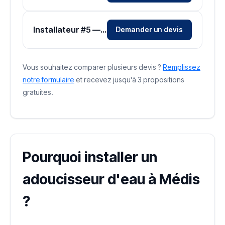
Installateur #5 — Zone Charente-Maritime
Demander un devis
Vous souhaitez comparer plusieurs devis ?
Remplissez
notre formulaire
et recevez jusqu'à 3 propositions
gratuites.
Pourquoi installer un
adoucisseur d'eau à Médis
?