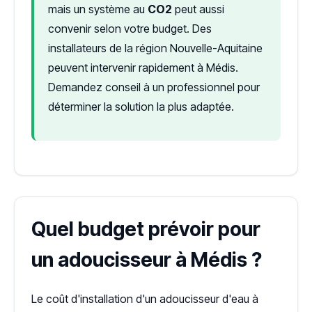
mais un système au
CO2
peut aussi
convenir selon votre budget. Des
installateurs de la région Nouvelle-Aquitaine
peuvent intervenir rapidement à Médis.
Demandez conseil à un professionnel pour
déterminer la solution la plus adaptée.
Quel budget prévoir pour
un adoucisseur à Médis ?
Le coût d'installation d'un adoucisseur d'eau à