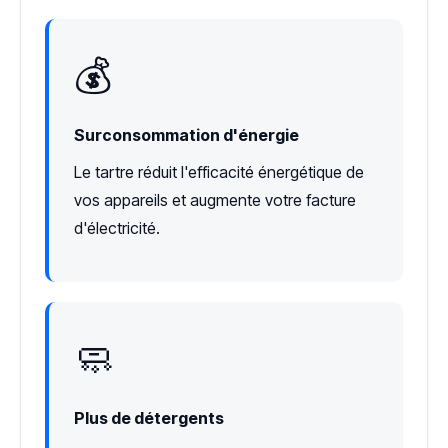
💰
Surconsommation d'énergie
Le tartre réduit l'efficacité énergétique de
vos appareils et augmente votre facture
d'électricité.
🧼
Plus de détergents