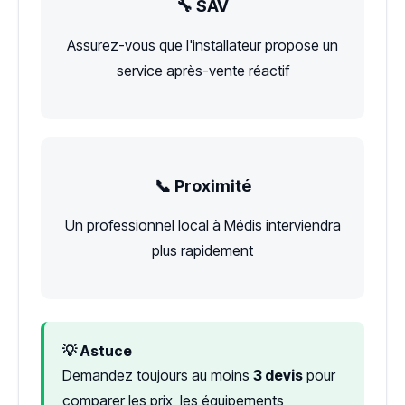
🔧 SAV
Assurez-vous que l'installateur propose un
service après-vente réactif
📞 Proximité
Un professionnel local à Médis interviendra
plus rapidement
💡 Astuce
Demandez toujours au moins
3 devis
pour
comparer les prix, les équipements