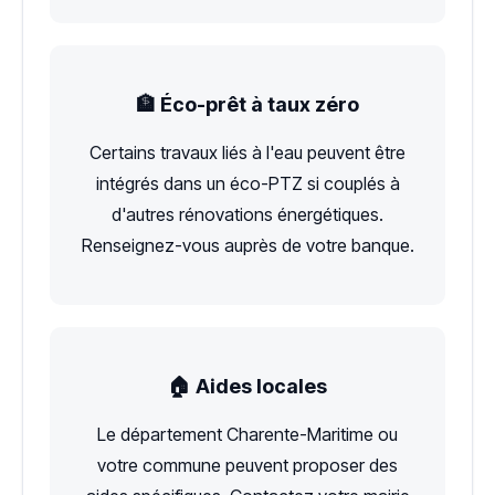
🏦 Éco-prêt à taux zéro
Certains travaux liés à l'eau peuvent être
intégrés dans un éco-PTZ si couplés à
d'autres rénovations énergétiques.
Renseignez-vous auprès de votre banque.
🏠 Aides locales
Le département Charente-Maritime ou
votre commune peuvent proposer des