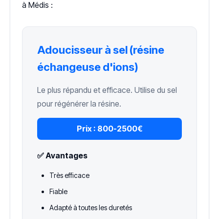
à Médis :
Adoucisseur à sel (résine
échangeuse d'ions)
Le plus répandu et efficace. Utilise du sel
pour régénérer la résine.
Prix :
800-2500€
✅ Avantages
Très efficace
Fiable
Adapté à toutes les duretés