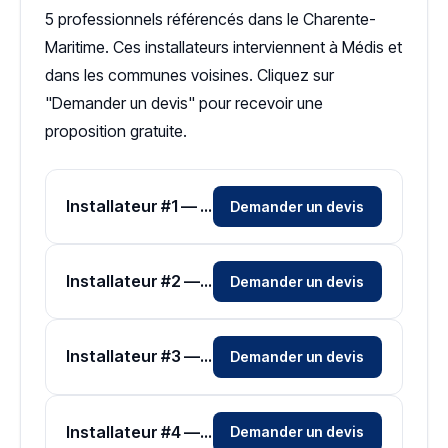
5 professionnels référencés dans le Charente-
Maritime. Ces installateurs interviennent à Médis et
dans les communes voisines. Cliquez sur
"Demander un devis" pour recevoir une
proposition gratuite.
Installateur #1 — Zone Charente-Maritime
Demander un devis
Installateur #2 — Zone Charente-Maritime
Demander un devis
Installateur #3 — Zone Charente-Maritime
Demander un devis
Installateur #4 — Zone Charente-Maritime
Demander un devis