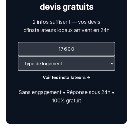
devis gratuits
2 infos suffisent — vos devis
d'installateurs locaux arrivent en 24h
Voir les installateurs →
Sans engagement • Réponse sous 24h •
100% gratuit