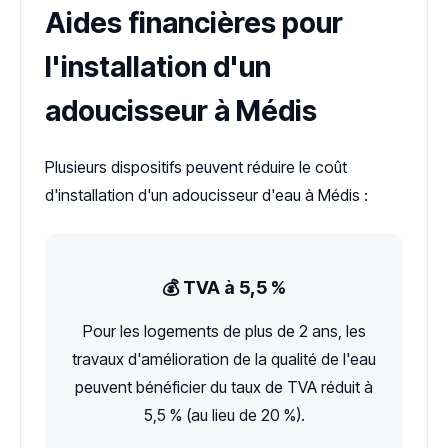
Aides financières pour
l'installation d'un
adoucisseur à Médis
Plusieurs dispositifs peuvent réduire le coût
d'installation d'un adoucisseur d'eau à Médis :
💰 TVA à 5,5 %
Pour les logements de plus de 2 ans, les
travaux d'amélioration de la qualité de l'eau
peuvent bénéficier du taux de TVA réduit à
5,5 % (au lieu de 20 %).