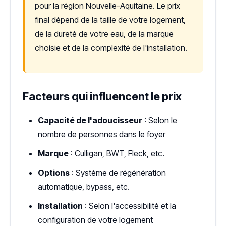
pour la région Nouvelle-Aquitaine. Le prix
final dépend de la taille de votre logement,
de la dureté de votre eau, de la marque
choisie et de la complexité de l'installation.
Facteurs qui influencent le prix
Capacité de l'adoucisseur
: Selon le
nombre de personnes dans le foyer
Marque
: Culligan, BWT, Fleck, etc.
Options
: Système de régénération
automatique, bypass, etc.
Installation
: Selon l'accessibilité et la
configuration de votre logement