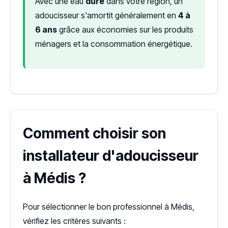
Avec une eau
dure
dans votre région, un
adoucisseur s'amortit généralement en
4 à
6 ans
grâce aux économies sur les produits
ménagers et la consommation énergétique.
Comment choisir son
installateur d'adoucisseur
à Médis ?
Pour sélectionner le bon professionnel à Médis,
vérifiez les critères suivants :