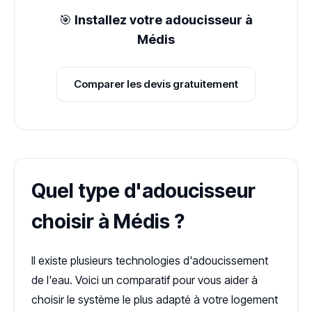
🎯
Installez votre adoucisseur à
Médis
Comparer les devis gratuitement
Quel type d'adoucisseur
choisir à Médis ?
Il existe plusieurs technologies d'adoucissement
de l'eau. Voici un comparatif pour vous aider à
choisir le système le plus adapté à votre logement