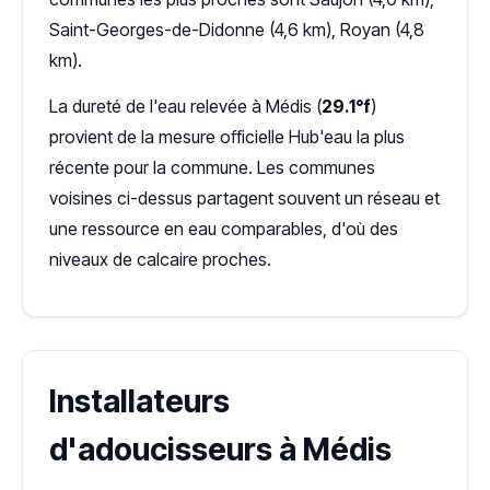
Saint-Georges-de-Didonne (4,6 km), Royan (4,8
km).
La dureté de l'eau relevée à Médis (
29.1°f
)
provient de la mesure officielle Hub'eau la plus
récente pour la commune. Les communes
voisines ci-dessus partagent souvent un réseau et
une ressource en eau comparables, d'où des
niveaux de calcaire proches.
Installateurs
d'adoucisseurs à Médis