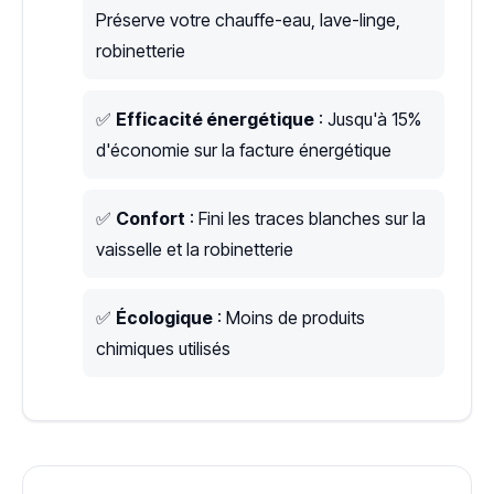
Préserve votre chauffe-eau, lave-linge,
robinetterie
✅
Efficacité énergétique
: Jusqu'à 15%
d'économie sur la facture énergétique
✅
Confort
: Fini les traces blanches sur la
vaisselle et la robinetterie
✅
Écologique
: Moins de produits
chimiques utilisés