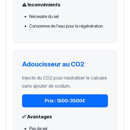
⚠️ Inconvénients
Nécessite du sel
Consomme de l'eau pour la régénération
Adoucisseur au CO2
Injecte du CO2 pour neutraliser le calcaire
sans ajouter de sodium.
Prix :
1500-3500€
✅ Avantages
Pas de sel