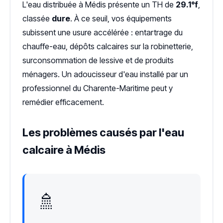
L'eau distribuée à Médis présente un TH de
29.1°f
,
classée
dure
. À ce seuil, vos équipements
subissent une usure accélérée : entartrage du
chauffe-eau, dépôts calcaires sur la robinetterie,
surconsommation de lessive et de produits
ménagers. Un adoucisseur d'eau installé par un
professionnel du Charente-Maritime peut y
remédier efficacement.
Les problèmes causés par l'eau
calcaire à Médis
🚿