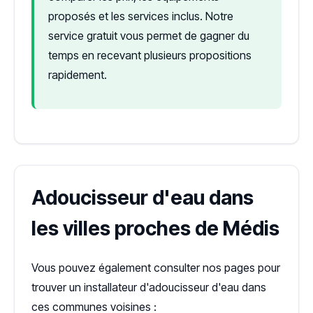
proposés et les services inclus. Notre
service gratuit vous permet de gagner du
temps en recevant plusieurs propositions
rapidement.
Adoucisseur d'eau dans
les villes proches de Médis
Vous pouvez également consulter nos pages pour
trouver un installateur d'adoucisseur d'eau dans
ces communes voisines :