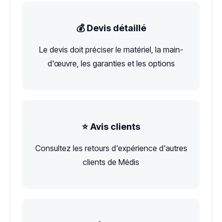
💰 Devis détaillé
Le devis doit préciser le matériel, la main-
d'œuvre, les garanties et les options
⭐ Avis clients
Consultez les retours d'expérience d'autres
clients de Médis