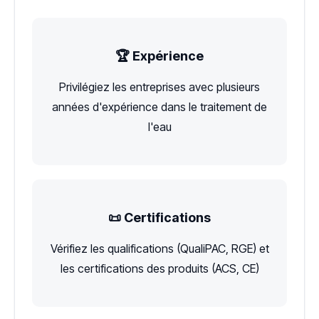
🏆 Expérience
Privilégiez les entreprises avec plusieurs
années d'expérience dans le traitement de
l'eau
📜 Certifications
Vérifiez les qualifications (QualiPAC, RGE) et
les certifications des produits (ACS, CE)