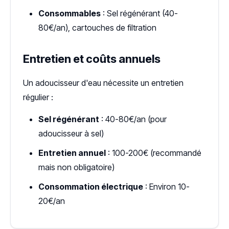
Consommables
: Sel régénérant (40-
80€/an), cartouches de filtration
Entretien et coûts annuels
Un adoucisseur d'eau nécessite un entretien
régulier :
Sel régénérant
: 40-80€/an (pour
adoucisseur à sel)
Entretien annuel
: 100-200€ (recommandé
mais non obligatoire)
Consommation électrique
: Environ 10-
20€/an