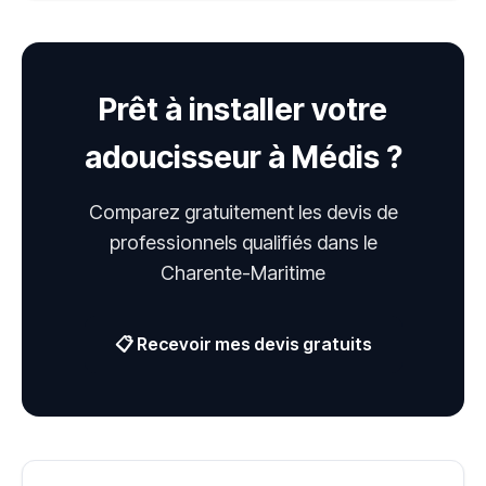
Prêt à installer votre
adoucisseur à Médis ?
Comparez gratuitement les devis de
professionnels qualifiés dans le
Charente-Maritime
📋 Recevoir mes devis gratuits