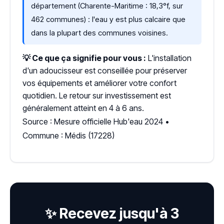
département (Charente-Maritime : 18,3°f, sur
462 communes) : l'eau y est plus calcaire que
dans la plupart des communes voisines.
💡 Ce que ça signifie pour vous :
L'installation
d'un adoucisseur est conseillée pour préserver
vos équipements et améliorer votre confort
quotidien. Le retour sur investissement est
généralement atteint en 4 à 6 ans.
Source : Mesure officielle Hub'eau 2024 •
Commune : Médis (17228)
✨ Recevez jusqu'à 3