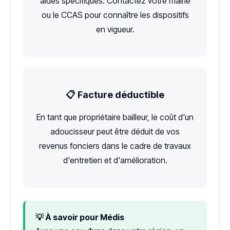
aides spécifiques. Contactez votre mairie
ou le CCAS pour connaître les dispositifs
en vigueur.
📋 Facture déductible
En tant que propriétaire bailleur, le coût d'un
adoucisseur peut être déduit de vos
revenus fonciers dans le cadre de travaux
d'entretien et d'amélioration.
💡 À savoir pour Médis