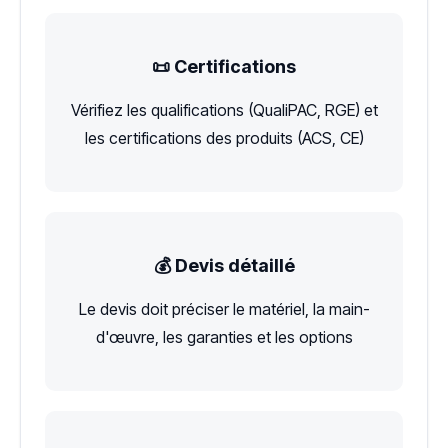
📜 Certifications
Vérifiez les qualifications (QualiPAC, RGE) et
les certifications des produits (ACS, CE)
💰 Devis détaillé
Le devis doit préciser le matériel, la main-
d'œuvre, les garanties et les options