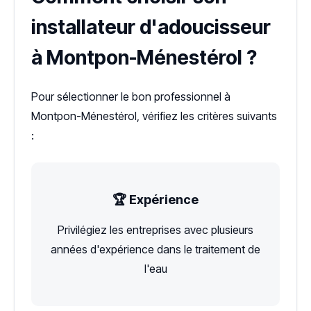
installateur d'adoucisseur
à Montpon-Ménestérol ?
Pour sélectionner le bon professionnel à
Montpon-Ménestérol, vérifiez les critères suivants
:
🏆 Expérience
Privilégiez les entreprises avec plusieurs
années d'expérience dans le traitement de
l'eau