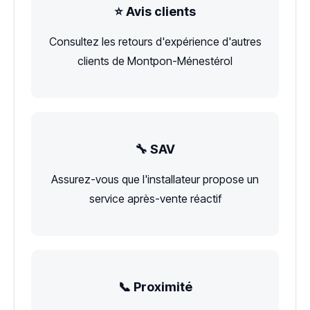
⭐ Avis clients
Consultez les retours d'expérience d'autres
clients de Montpon-Ménestérol
🔧 SAV
Assurez-vous que l'installateur propose un
service après-vente réactif
📞 Proximité