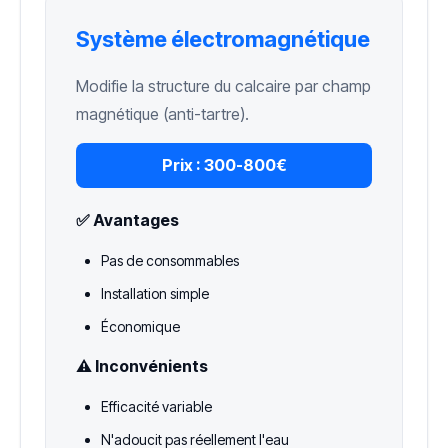
Système électromagnétique
Modifie la structure du calcaire par champ
magnétique (anti-tartre).
Prix :
300-800€
✅ Avantages
Pas de consommables
Installation simple
Économique
⚠️ Inconvénients
Efficacité variable
N'adoucit pas réellement l'eau