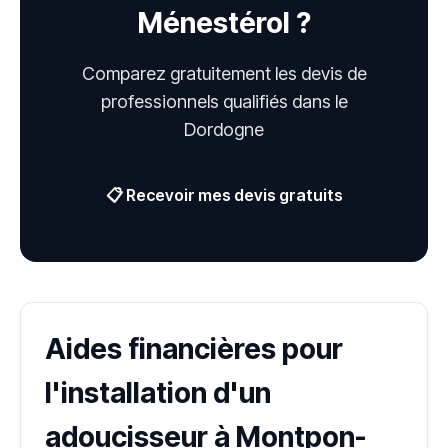
Ménestérol ?
Comparez gratuitement les devis de
professionnels qualifiés dans le
Dordogne
📋 Recevoir mes devis gratuits
Aides financières pour
l'installation d'un
adoucisseur à Montpon-