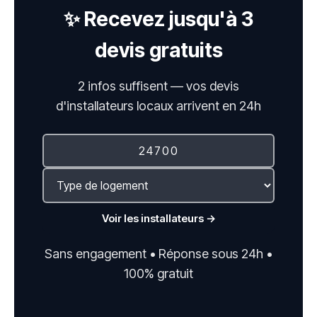
✨ Recevez jusqu'à 3
devis gratuits
2 infos suffisent — vos devis
d'installateurs locaux arrivent en 24h
Voir les installateurs →
Sans engagement • Réponse sous 24h •
100% gratuit