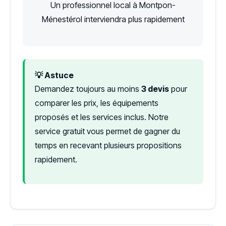
Un professionnel local à Montpon-
Ménestérol interviendra plus rapidement
💡 Astuce
Demandez toujours au moins
3 devis
pour
comparer les prix, les équipements
proposés et les services inclus. Notre
service gratuit vous permet de gagner du
temps en recevant plusieurs propositions
rapidement.