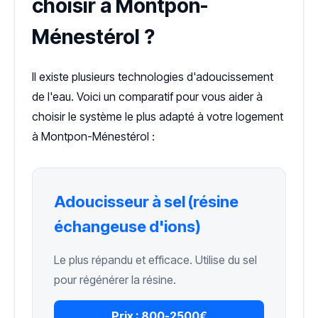
choisir à Montpon-
Ménestérol ?
Il existe plusieurs technologies d'adoucissement
de l'eau. Voici un comparatif pour vous aider à
choisir le système le plus adapté à votre logement
à Montpon-Ménestérol :
Adoucisseur à sel (résine
échangeuse d'ions)
Le plus répandu et efficace. Utilise du sel
pour régénérer la résine.
Prix :
800-2500€