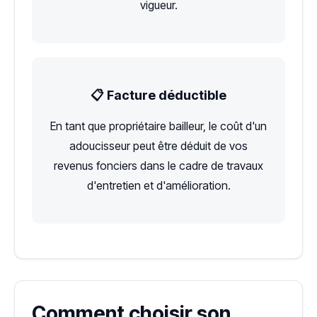
vigueur.
📋 Facture déductible
En tant que propriétaire bailleur, le coût d'un
adoucisseur peut être déduit de vos
revenus fonciers dans le cadre de travaux
d'entretien et d'amélioration.
Comment choisir son