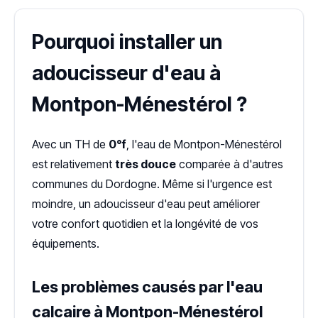
Pourquoi installer un
adoucisseur d'eau à
Montpon-Ménestérol ?
Avec un TH de
0°f
, l'eau de Montpon-Ménestérol
est relativement
très douce
comparée à d'autres
communes du Dordogne. Même si l'urgence est
moindre, un adoucisseur d'eau peut améliorer
votre confort quotidien et la longévité de vos
équipements.
Les problèmes causés par l'eau
calcaire à Montpon-Ménestérol