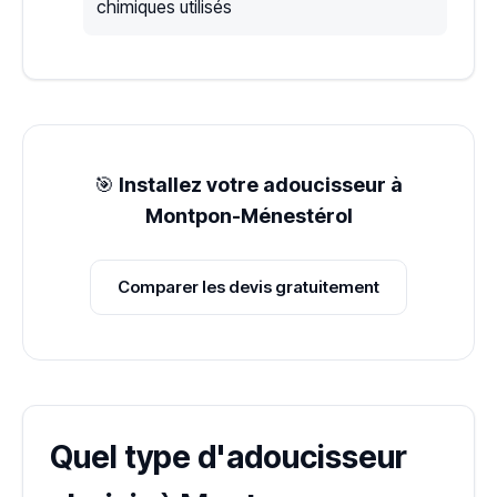
chimiques utilisés
🎯
Installez votre adoucisseur à
Montpon-Ménestérol
Comparer les devis gratuitement
Quel type d'adoucisseur