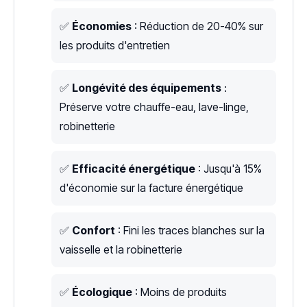
✅
Économies
: Réduction de 20-40% sur
les produits d'entretien
✅
Longévité des équipements
:
Préserve votre chauffe-eau, lave-linge,
robinetterie
✅
Efficacité énergétique
: Jusqu'à 15%
d'économie sur la facture énergétique
✅
Confort
: Fini les traces blanches sur la
vaisselle et la robinetterie
✅
Écologique
: Moins de produits