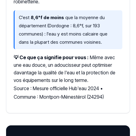
robinetterie.
C'est
8,6°f de moins
que la moyenne du
département (Dordogne : 8,6°f, sur 193
communes) : l'eau y est moins calcaire que
dans la plupart des communes voisines.
💡 Ce que ça signifie pour vous :
Même avec
une eau douce, un adoucisseur peut optimiser
davantage la qualité de l'eau et la protection de
vos équipements sur le long terme.
Source : Mesure officielle Hub'eau 2024 •
Commune : Montpon-Ménestérol (24294)