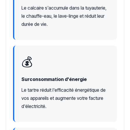
Le calcaire s'accumule dans la tuyauterie,
le chauffe-eau, le lave-linge et réduit leur
durée de vie.
💰
Surconsommation d'énergie
Le tartre réduit l'efficacité énergétique de
vos appareils et augmente votre facture
d'électricité.