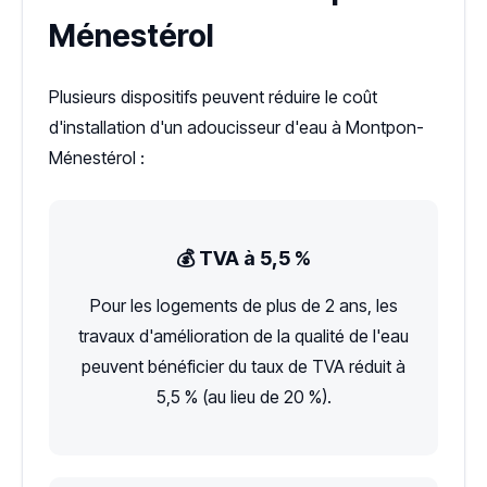
Ménestérol
Plusieurs dispositifs peuvent réduire le coût
d'installation d'un adoucisseur d'eau à Montpon-
Ménestérol :
💰 TVA à 5,5 %
Pour les logements de plus de 2 ans, les
travaux d'amélioration de la qualité de l'eau
peuvent bénéficier du taux de TVA réduit à
5,5 % (au lieu de 20 %).