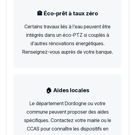
🏦 Éco-prêt à taux zéro
Certains travaux liés à l'eau peuvent être
intégrés dans un éco-PTZ si couplés à
d'autres rénovations énergétiques.
Renseignez-vous auprès de votre banque.
🏠 Aides locales
Le département Dordogne ou votre
commune peuvent proposer des aides
spécifiques. Contactez votre mairie ou le
CCAS pour connaître les dispositifs en