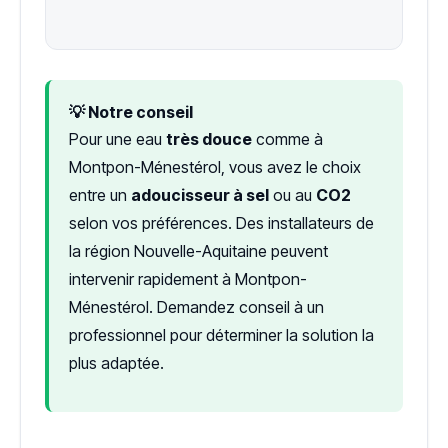
💡 Notre conseil
Pour une eau
très douce
comme à
Montpon-Ménestérol, vous avez le choix
entre un
adoucisseur à sel
ou au
CO2
selon vos préférences. Des installateurs de
la région Nouvelle-Aquitaine peuvent
intervenir rapidement à Montpon-
Ménestérol. Demandez conseil à un
professionnel pour déterminer la solution la
plus adaptée.