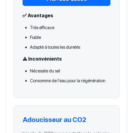
✅ Avantages
Très efficace
Fiable
Adapté à toutes les duretés
⚠️ Inconvénients
Nécessite du sel
Consomme de l'eau pour la régénération
Adoucisseur au CO2