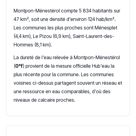
Montpon-Ménestérol compte 5 834 habitants sur
47 km², soit une densité d'environ 124 hab/km².
Les communes les plus proches sont Ménesplet
(4,4 km), Le Pizou (6,9 km), Saint-Laurent-des-
Hommes (8,1 km).
La dureté de l'eau relevée à Montpon-Ménestérol
(
0°f
) provient de la mesure officielle Hub'eau la
plus récente pour la commune. Les communes
voisines ci-dessus partagent souvent un réseau et
une ressource en eau comparables, d'où des
niveaux de calcaire proches.