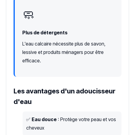
🧼
Plus de détergents
L'eau calcaire nécessite plus de savon,
lessive et produits ménagers pour être
efficace.
Les avantages d'un adoucisseur
d'eau
✅
Eau douce
: Protège votre peau et vos
cheveux