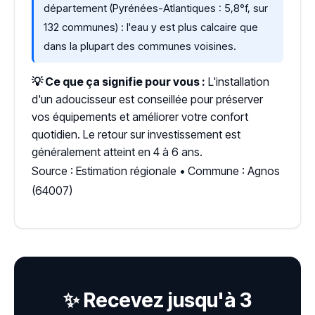
département (Pyrénées-Atlantiques : 5,8°f, sur
132 communes) : l'eau y est plus calcaire que
dans la plupart des communes voisines.
💡 Ce que ça signifie pour vous :
L'installation
d'un adoucisseur est conseillée pour préserver
vos équipements et améliorer votre confort
quotidien. Le retour sur investissement est
généralement atteint en 4 à 6 ans.
Source : Estimation régionale • Commune : Agnos
(64007)
✨ Recevez jusqu'à 3