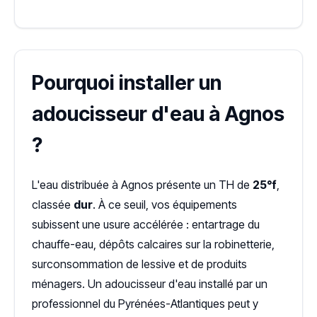
Pourquoi installer un
adoucisseur d'eau à Agnos
?
L'eau distribuée à Agnos présente un TH de
25°f
,
classée
dur
. À ce seuil, vos équipements
subissent une usure accélérée : entartrage du
chauffe-eau, dépôts calcaires sur la robinetterie,
surconsommation de lessive et de produits
ménagers. Un adoucisseur d'eau installé par un
professionnel du Pyrénées-Atlantiques peut y