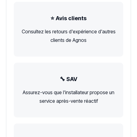
⭐ Avis clients
Consultez les retours d'expérience d'autres
clients de Agnos
🔧 SAV
Assurez-vous que l'installateur propose un
service après-vente réactif