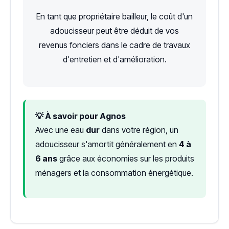
En tant que propriétaire bailleur, le coût d'un
adoucisseur peut être déduit de vos
revenus fonciers dans le cadre de travaux
d'entretien et d'amélioration.
💡 À savoir pour Agnos
Avec une eau
dur
dans votre région, un
adoucisseur s'amortit généralement en
4 à
6 ans
grâce aux économies sur les produits
ménagers et la consommation énergétique.