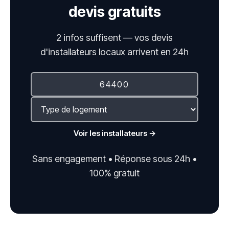
devis gratuits
2 infos suffisent — vos devis
d'installateurs locaux arrivent en 24h
Voir les installateurs →
Sans engagement • Réponse sous 24h •
100% gratuit