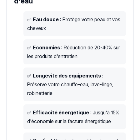
d'eau
✅
Eau douce
: Protège votre peau et vos
cheveux
✅
Économies
: Réduction de 20-40% sur
les produits d'entretien
✅
Longévité des équipements
:
Préserve votre chauffe-eau, lave-linge,
robinetterie
✅
Efficacité énergétique
: Jusqu'à 15%
d'économie sur la facture énergétique