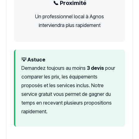
📞 Proximité
Un professionnel local à Agnos
interviendra plus rapidement
💡 Astuce
Demandez toujours au moins
3 devis
pour
comparer les prix, les équipements
proposés et les services inclus. Notre
service gratuit vous permet de gagner du
temps en recevant plusieurs propositions
rapidement.