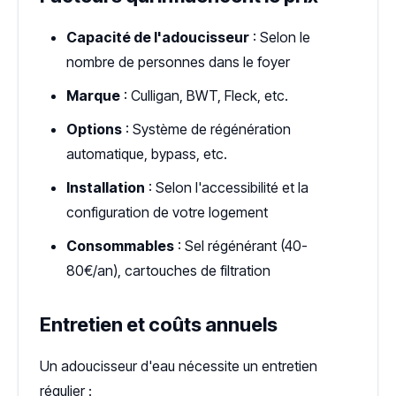
Capacité de l'adoucisseur
: Selon le
nombre de personnes dans le foyer
Marque
: Culligan, BWT, Fleck, etc.
Options
: Système de régénération
automatique, bypass, etc.
Installation
: Selon l'accessibilité et la
configuration de votre logement
Consommables
: Sel régénérant (40-
80€/an), cartouches de filtration
Entretien et coûts annuels
Un adoucisseur d'eau nécessite un entretien
régulier :