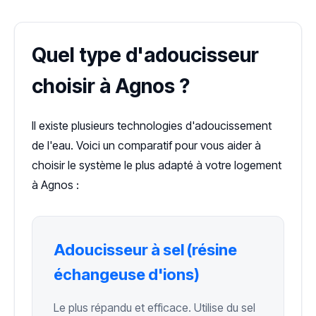
Quel type d'adoucisseur
choisir à Agnos ?
Il existe plusieurs technologies d'adoucissement
de l'eau. Voici un comparatif pour vous aider à
choisir le système le plus adapté à votre logement
à Agnos :
Adoucisseur à sel (résine
échangeuse d'ions)
Le plus répandu et efficace. Utilise du sel