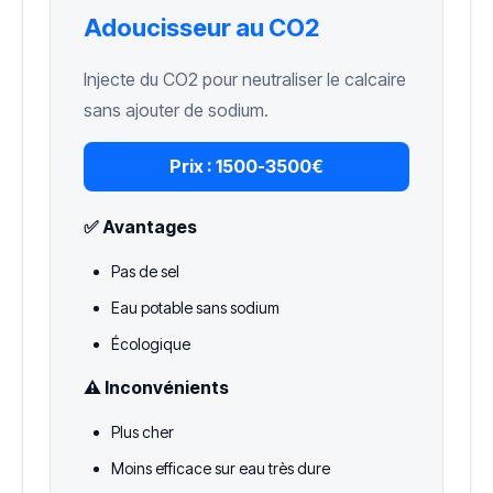
Adoucisseur au CO2
Injecte du CO2 pour neutraliser le calcaire
sans ajouter de sodium.
Prix :
1500-3500€
✅ Avantages
Pas de sel
Eau potable sans sodium
Écologique
⚠️ Inconvénients
Plus cher
Moins efficace sur eau très dure