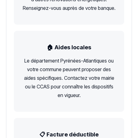
Renseignez-vous auprès de votre banque.
🏠 Aides locales
Le département Pyrénées-Atlantiques ou
votre commune peuvent proposer des
aides spécifiques. Contactez votre mairie
ou le CCAS pour connaître les dispositifs
en vigueur.
📋 Facture déductible