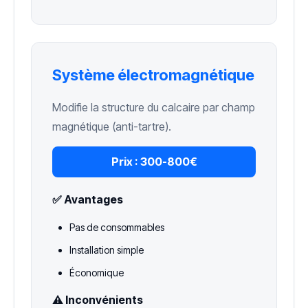
Système électromagnétique
Modifie la structure du calcaire par champ
magnétique (anti-tartre).
Prix :
300-800€
✅ Avantages
Pas de consommables
Installation simple
Économique
⚠️ Inconvénients