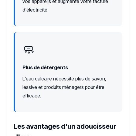
vos appareils et augmente votre facture
d'électricité.
🧼
Plus de détergents
L'eau calcaire nécessite plus de savon,
lessive et produits ménagers pour être
efficace.
Les avantages d'un adoucisseur