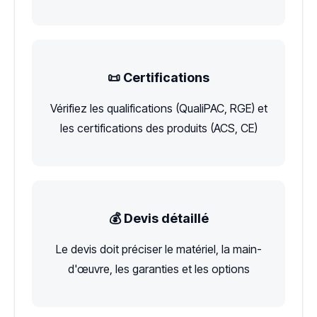
📜 Certifications
Vérifiez les qualifications (QualiPAC, RGE) et
les certifications des produits (ACS, CE)
💰 Devis détaillé
Le devis doit préciser le matériel, la main-
d'œuvre, les garanties et les options