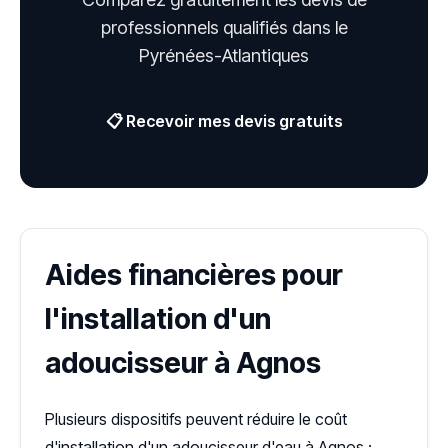
professionnels qualifiés dans le
Pyrénées-Atlantiques
📋 Recevoir mes devis gratuits
Aides financières pour
l'installation d'un
adoucisseur à Agnos
Plusieurs dispositifs peuvent réduire le coût
d'installation d'un adoucisseur d'eau à Agnos :