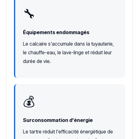
🔧
Équipements endommagés
Le calcaire s'accumule dans la tuyauterie,
le chauffe-eau, le lave-linge et réduit leur
durée de vie.
💰
Surconsommation d'énergie
Le tartre réduit l'efficacité énergétique de