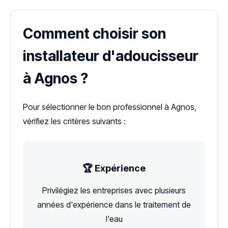
Comment choisir son
installateur d'adoucisseur
à Agnos ?
Pour sélectionner le bon professionnel à Agnos,
vérifiez les critères suivants :
🏆 Expérience
Privilégiez les entreprises avec plusieurs
années d'expérience dans le traitement de
l'eau