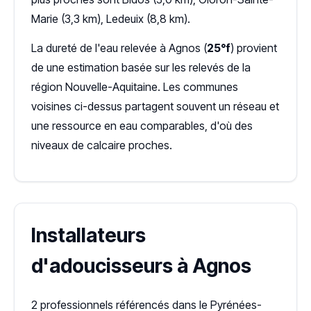
Marie (3,3 km), Ledeuix (8,8 km).
La dureté de l'eau relevée à Agnos (
25°f
) provient
de une estimation basée sur les relevés de la
région Nouvelle-Aquitaine. Les communes
voisines ci-dessus partagent souvent un réseau et
une ressource en eau comparables, d'où des
niveaux de calcaire proches.
Installateurs
d'adoucisseurs à Agnos
2 professionnels référencés dans le Pyrénées-