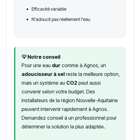
Efficacité variable
N'adoucit pas réellement l'eau
💡 Notre conseil
Pour une eau
dur
comme à Agnos, un
adoucisseur à sel
reste la meilleure option,
mais un système au
CO2
peut aussi
convenir selon votre budget. Des
installateurs de la région Nouvelle-Aquitaine
peuvent intervenir rapidement à Agnos.
Demandez conseil à un professionnel pour
déterminer la solution la plus adaptée.