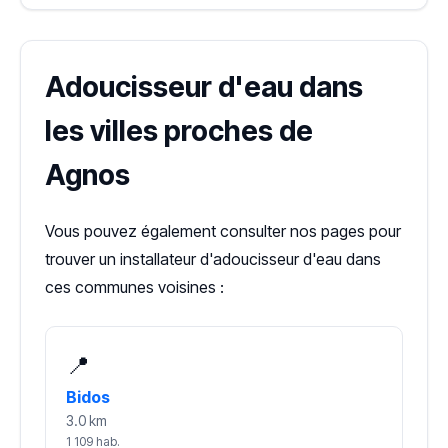
Adoucisseur d'eau dans
les villes proches de
Agnos
Vous pouvez également consulter nos pages pour
trouver un installateur d'adoucisseur d'eau dans
ces communes voisines :
📍
Bidos
3.0 km
1 109 hab.