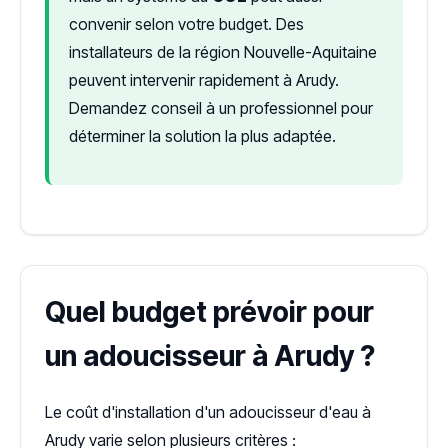
convenir selon votre budget. Des
installateurs de la région Nouvelle-Aquitaine
peuvent intervenir rapidement à Arudy.
Demandez conseil à un professionnel pour
déterminer la solution la plus adaptée.
Quel budget prévoir pour
un adoucisseur à Arudy ?
Le coût d'installation d'un adoucisseur d'eau à
Arudy varie selon plusieurs critères :