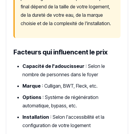
final dépend de la taille de votre logement,
de la dureté de votre eau, de la marque
choisie et de la complexité de l'installation.
Facteurs qui influencent le prix
Capacité de l'adoucisseur
: Selon le
nombre de personnes dans le foyer
Marque
: Culligan, BWT, Fleck, etc.
Options
: Système de régénération
automatique, bypass, etc.
Installation
: Selon l'accessibilité et la
configuration de votre logement