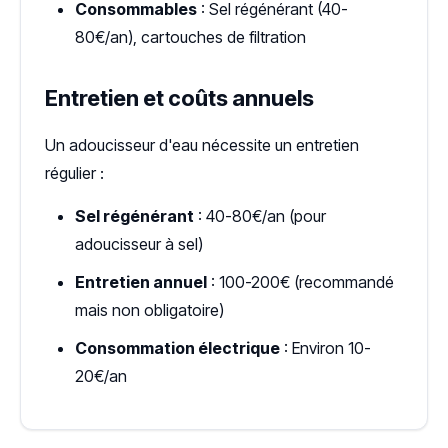
Consommables
: Sel régénérant (40-
80€/an), cartouches de filtration
Entretien et coûts annuels
Un adoucisseur d'eau nécessite un entretien
régulier :
Sel régénérant
: 40-80€/an (pour
adoucisseur à sel)
Entretien annuel
: 100-200€ (recommandé
mais non obligatoire)
Consommation électrique
: Environ 10-
20€/an