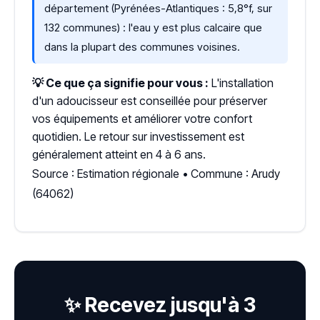
département (Pyrénées-Atlantiques : 5,8°f, sur
132 communes) : l'eau y est plus calcaire que
dans la plupart des communes voisines.
💡 Ce que ça signifie pour vous :
L'installation
d'un adoucisseur est conseillée pour préserver
vos équipements et améliorer votre confort
quotidien. Le retour sur investissement est
généralement atteint en 4 à 6 ans.
Source : Estimation régionale • Commune : Arudy
(64062)
✨ Recevez jusqu'à 3