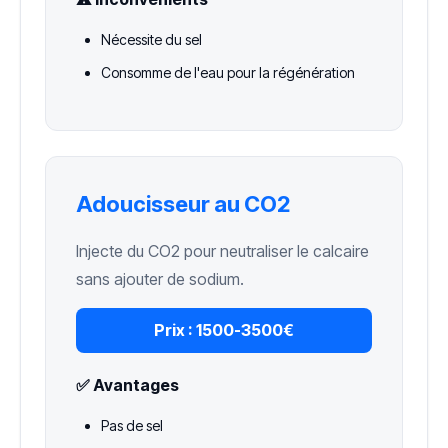
Nécessite du sel
Consomme de l'eau pour la régénération
Adoucisseur au CO2
Injecte du CO2 pour neutraliser le calcaire
sans ajouter de sodium.
Prix :
1500-3500€
✅ Avantages
Pas de sel