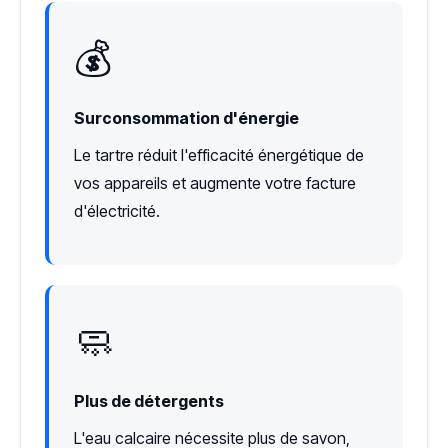
💰
Surconsommation d'énergie
Le tartre réduit l'efficacité énergétique de
vos appareils et augmente votre facture
d'électricité.
🧼
Plus de détergents
L'eau calcaire nécessite plus de savon,