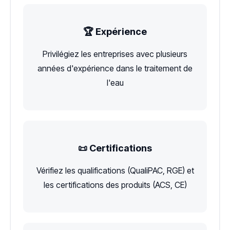
🏆 Expérience
Privilégiez les entreprises avec plusieurs
années d'expérience dans le traitement de
l'eau
📜 Certifications
Vérifiez les qualifications (QualiPAC, RGE) et
les certifications des produits (ACS, CE)