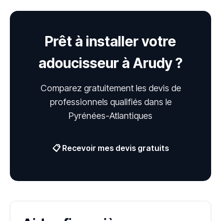
Prêt à installer votre
adoucisseur à Arudy ?
Comparez gratuitement les devis de
professionnels qualifiés dans le
Pyrénées-Atlantiques
📋 Recevoir mes devis gratuits