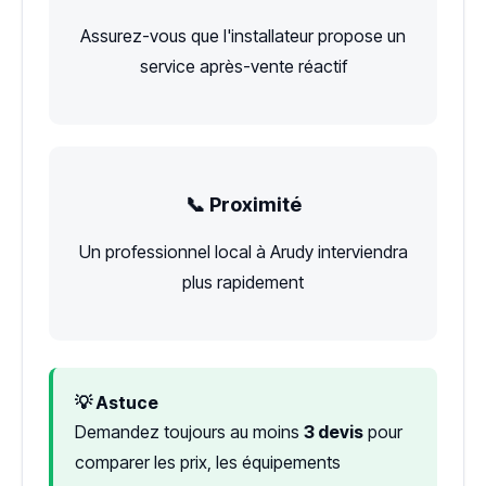
Assurez-vous que l'installateur propose un
service après-vente réactif
📞 Proximité
Un professionnel local à Arudy interviendra
plus rapidement
💡 Astuce
Demandez toujours au moins
3 devis
pour
comparer les prix, les équipements