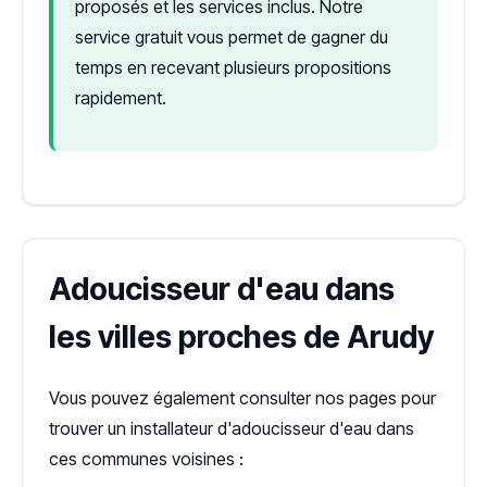
proposés et les services inclus. Notre
service gratuit vous permet de gagner du
temps en recevant plusieurs propositions
rapidement.
Adoucisseur d'eau dans
les villes proches de Arudy
Vous pouvez également consulter nos pages pour
trouver un installateur d'adoucisseur d'eau dans
ces communes voisines :