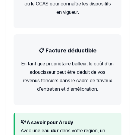
ou le CCAS pour connaître les dispositifs
en vigueur.
📋 Facture déductible
En tant que propriétaire bailleur, le coût d'un
adoucisseur peut être déduit de vos
revenus fonciers dans le cadre de travaux
d'entretien et d'amélioration.
💡 À savoir pour Arudy
Avec une eau
dur
dans votre région, un