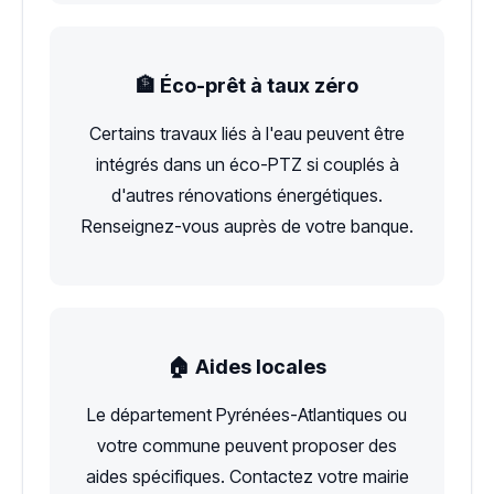
🏦 Éco-prêt à taux zéro
Certains travaux liés à l'eau peuvent être
intégrés dans un éco-PTZ si couplés à
d'autres rénovations énergétiques.
Renseignez-vous auprès de votre banque.
🏠 Aides locales
Le département Pyrénées-Atlantiques ou
votre commune peuvent proposer des
aides spécifiques. Contactez votre mairie