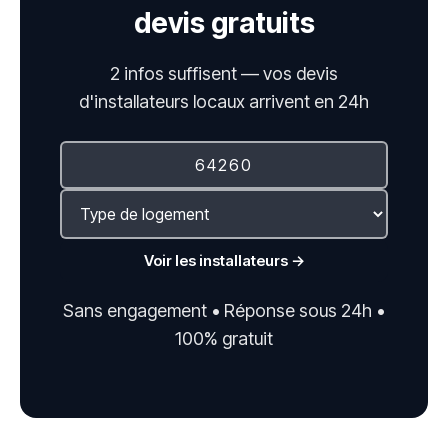
devis gratuits
2 infos suffisent — vos devis
d'installateurs locaux arrivent en 24h
Voir les installateurs →
Sans engagement • Réponse sous 24h •
100% gratuit