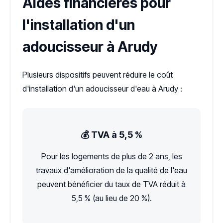
Aides financières pour
l'installation d'un
adoucisseur à Arudy
Plusieurs dispositifs peuvent réduire le coût
d'installation d'un adoucisseur d'eau à Arudy :
💰 TVA à 5,5 %
Pour les logements de plus de 2 ans, les
travaux d'amélioration de la qualité de l'eau
peuvent bénéficier du taux de TVA réduit à
5,5 % (au lieu de 20 %).