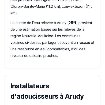
Oloron-Sainte-Marie (11,2 km), Louvie-Juzon (11,5
km).
La dureté de l'eau relevée à Arudy (
25°f
) provient
de une estimation basée sur les relevés de la
région Nouvelle-Aquitaine. Les communes
voisines ci-dessus partagent souvent un réseau et
une ressource en eau comparables, d'où des
niveaux de calcaire proches.
Installateurs
d'adoucisseurs à Arudy