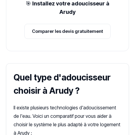
🎯
Installez votre adoucisseur à
Arudy
Comparer les devis gratuitement
Quel type d'adoucisseur
choisir à Arudy ?
Il existe plusieurs technologies d'adoucissement
de l'eau. Voici un comparatif pour vous aider à
choisir le système le plus adapté à votre logement
à Arudy :