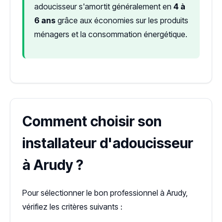
adoucisseur s'amortit généralement en
4 à
6 ans
grâce aux économies sur les produits
ménagers et la consommation énergétique.
Comment choisir son
installateur d'adoucisseur
à Arudy ?
Pour sélectionner le bon professionnel à Arudy,
vérifiez les critères suivants :