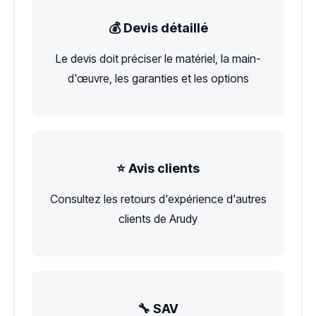
💰 Devis détaillé
Le devis doit préciser le matériel, la main-
d'œuvre, les garanties et les options
⭐ Avis clients
Consultez les retours d'expérience d'autres
clients de Arudy
🔧 SAV