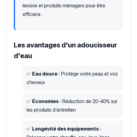
lessive et produits ménagers pour être
efficace.
Les avantages d'un adoucisseur
d'eau
✅
Eau douce
: Protège votre peau et vos
cheveux
✅
Économies
: Réduction de 20-40% sur
les produits d'entretien
✅
Longévité des équipements
: