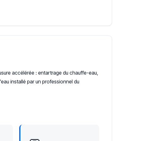
usure accélérée : entartrage du chauffe-eau,
eau installé par un professionnel du