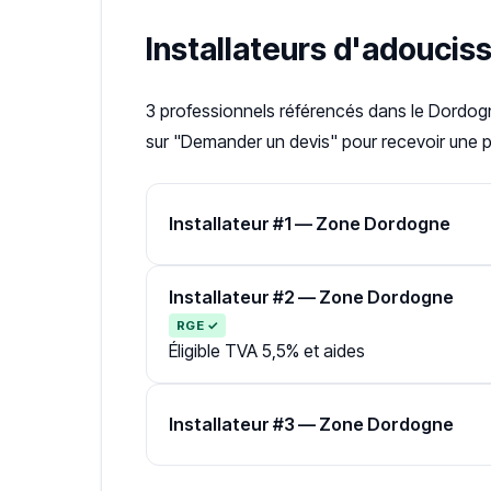
Installateurs d'adoucis
3 professionnels référencés dans le Dordo
sur "Demander un devis" pour recevoir une pr
Installateur #1 — Zone Dordogne
Installateur #2 — Zone Dordogne
RGE ✓
Éligible TVA 5,5% et aides
Installateur #3 — Zone Dordogne