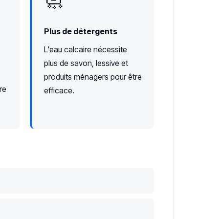
🧼
Plus de détergents
L'eau calcaire nécessite
plus de savon, lessive et
produits ménagers pour être
re
efficace.