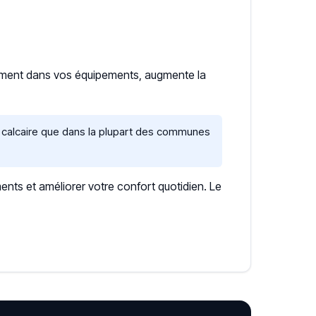
vement dans vos équipements, augmente la
 calcaire que dans la plupart des communes
ents et améliorer votre confort quotidien. Le