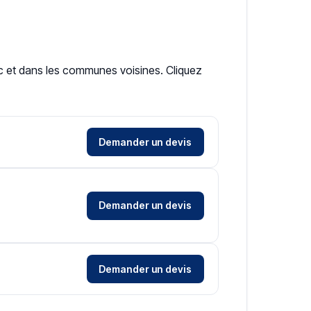
ac et dans les communes voisines. Cliquez
Demander un devis
Demander un devis
Demander un devis