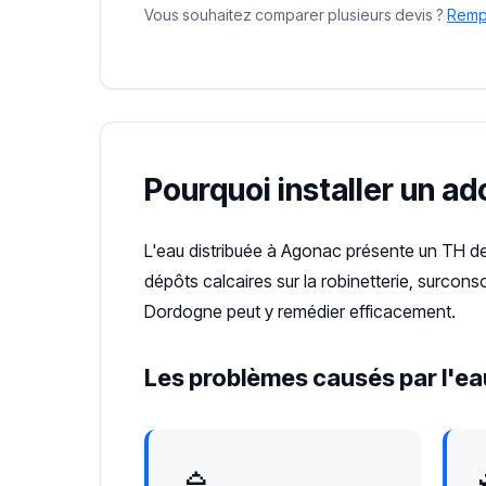
Vous souhaitez comparer plusieurs devis ?
Rempl
Pourquoi installer un a
L'eau distribuée à Agonac présente un TH d
dépôts calcaires sur la robinetterie, surcon
Dordogne peut y remédier efficacement.
Les problèmes causés par l'ea