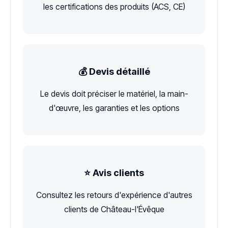
les certifications des produits (ACS, CE)
💰 Devis détaillé
Le devis doit préciser le matériel, la main-
d'œuvre, les garanties et les options
⭐ Avis clients
Consultez les retours d'expérience d'autres
clients de Château-l'Évêque