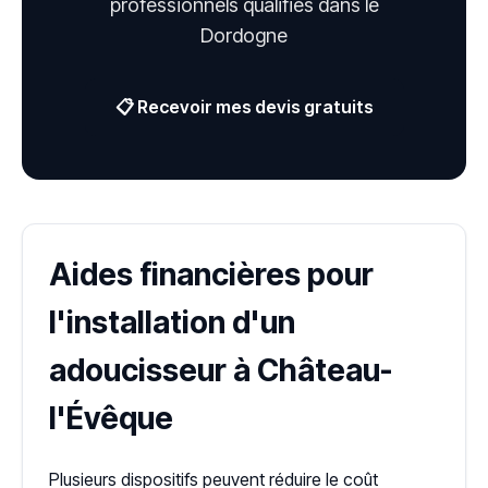
professionnels qualifiés dans le
Dordogne
📋 Recevoir mes devis gratuits
Aides financières pour
l'installation d'un
adoucisseur à Château-
l'Évêque
Plusieurs dispositifs peuvent réduire le coût