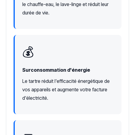
le chauffe-eau, le lave-linge et réduit leur
durée de vie.
💰
Surconsommation d'énergie
Le tartre réduit l'efficacité énergétique de
vos appareils et augmente votre facture
d'électricité.