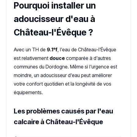
Pourquoi installer un
adoucisseur d'eau à
Château-l'Évêque ?
Avec un TH de
9.1°f
, l'eau de Château-l'Évêque
est relativement
douce
comparée à d'autres
communes du Dordogne. Même si l'urgence est
moindre, un adoucisseur d'eau peut améliorer
votre confort quotidien et la longévité de vos
équipements.
Les problèmes causés par l'eau
calcaire à Château-l'Évêque