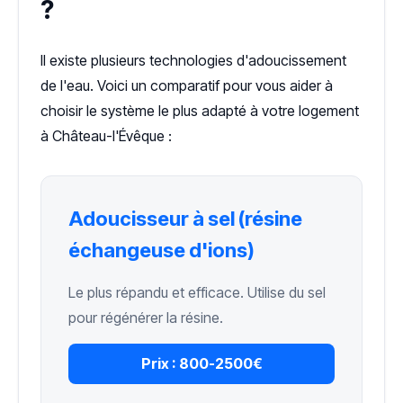
?
Il existe plusieurs technologies d'adoucissement
de l'eau. Voici un comparatif pour vous aider à
choisir le système le plus adapté à votre logement
à Château-l'Évêque :
Adoucisseur à sel (résine
échangeuse d'ions)
Le plus répandu et efficace. Utilise du sel
pour régénérer la résine.
Prix :
800-2500€