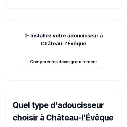
🎯
Installez votre adoucisseur à
Château-l'Évêque
Comparer les devis gratuitement
Quel type d'adoucisseur
choisir à Château-l'Évêque