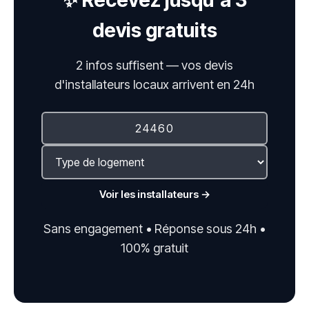
✨ Recevez jusqu'à 3
devis gratuits
2 infos suffisent — vos devis
d'installateurs locaux arrivent en 24h
Voir les installateurs →
Sans engagement • Réponse sous 24h •
100% gratuit