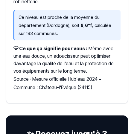
robinetterie.
Ce niveau est proche de la moyenne du
département (Dordogne), soit
8,6°f
, calculée
sur 193 communes.
💡 Ce que ça signifie pour vous :
Même avec
une eau douce, un adoucisseur peut optimiser
davantage la qualité de l'eau et la protection de
vos équipements sur le long terme.
Source : Mesure officielle Hub'eau 2024 •
Commune : Château-l'Évêque (24115)