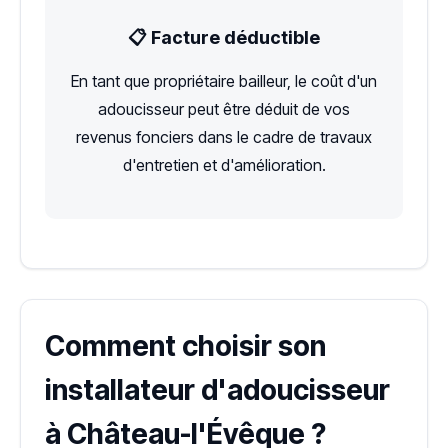
📋 Facture déductible
En tant que propriétaire bailleur, le coût d'un
adoucisseur peut être déduit de vos
revenus fonciers dans le cadre de travaux
d'entretien et d'amélioration.
Comment choisir son
installateur d'adoucisseur
à Château-l'Évêque ?