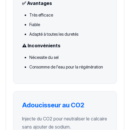
✅ Avantages
Très efficace
Fiable
Adapté à toutes les duretés
⚠️ Inconvénients
Nécessite du sel
Consomme de l'eau pour la régénération
Adoucisseur au CO2
Injecte du CO2 pour neutraliser le calcaire
sans ajouter de sodium.