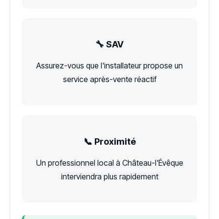
🔧 SAV
Assurez-vous que l'installateur propose un
service après-vente réactif
📞 Proximité
Un professionnel local à Château-l'Évêque
interviendra plus rapidement