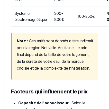
Système
300-
4
100-250€
électromagnétique
800€
Note :
Ces tarifs sont donnés à titre indicatif
pour la région Nouvelle-Aquitaine. Le prix
final dépend de la taille de votre logement,
de la dureté de votre eau, de la marque
choisie et de la complexité de l'installation.
Facteurs qui influencent le prix
Capacité de l'adoucisseur
: Selon le