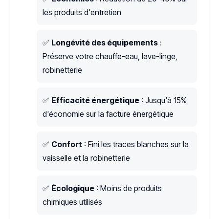
les produits d'entretien
✅
Longévité des équipements
:
Préserve votre chauffe-eau, lave-linge,
robinetterie
✅
Efficacité énergétique
: Jusqu'à 15%
d'économie sur la facture énergétique
✅
Confort
: Fini les traces blanches sur la
vaisselle et la robinetterie
✅
Écologique
: Moins de produits
chimiques utilisés