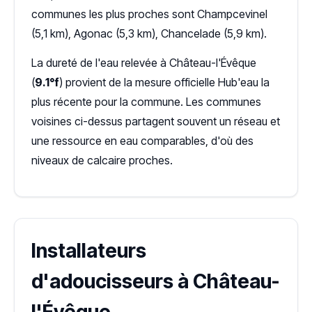
communes les plus proches sont Champcevinel
(5,1 km), Agonac (5,3 km), Chancelade (5,9 km).
La dureté de l'eau relevée à Château-l'Évêque
(
9.1°f
) provient de la mesure officielle Hub'eau la
plus récente pour la commune. Les communes
voisines ci-dessus partagent souvent un réseau et
une ressource en eau comparables, d'où des
niveaux de calcaire proches.
Installateurs
d'adoucisseurs à Château-