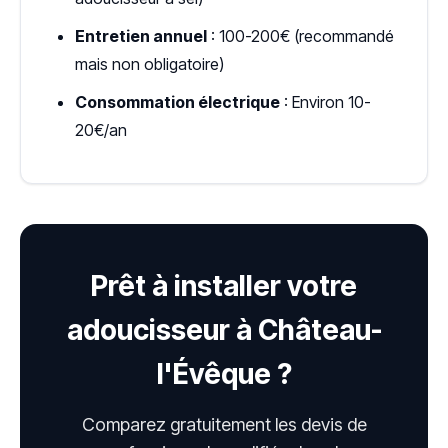
Entretien annuel
: 100-200€ (recommandé
mais non obligatoire)
Consommation électrique
: Environ 10-
20€/an
Prêt à installer votre
adoucisseur à Château-
l'Évêque ?
Comparez gratuitement les devis de