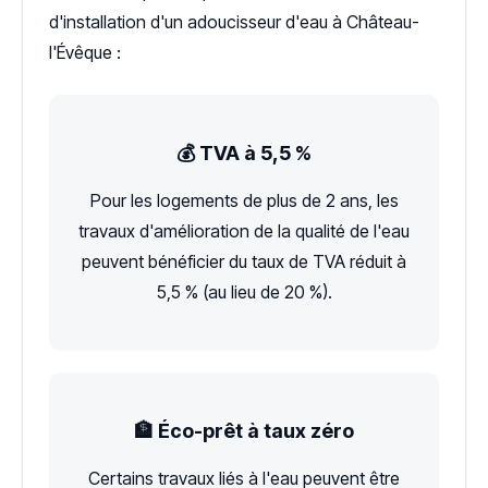
d'installation d'un adoucisseur d'eau à Château-
l'Évêque :
💰 TVA à 5,5 %
Pour les logements de plus de 2 ans, les
travaux d'amélioration de la qualité de l'eau
peuvent bénéficier du taux de TVA réduit à
5,5 % (au lieu de 20 %).
🏦 Éco-prêt à taux zéro
Certains travaux liés à l'eau peuvent être