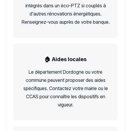
intégrés dans un éco-PTZ si couplés à
d'autres rénovations énergétiques.
Renseignez-vous auprès de votre banque.
🏠 Aides locales
Le département Dordogne ou votre
commune peuvent proposer des aides
spécifiques. Contactez votre mairie ou le
CCAS pour connaître les dispositifs en
vigueur.