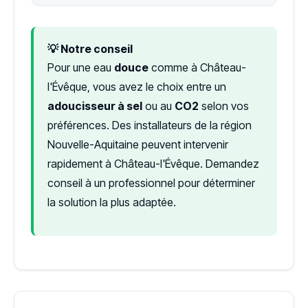
💡 Notre conseil
Pour une eau
douce
comme à Château-
l'Évêque, vous avez le choix entre un
adoucisseur à sel
ou au
CO2
selon vos
préférences. Des installateurs de la région
Nouvelle-Aquitaine peuvent intervenir
rapidement à Château-l'Évêque. Demandez
conseil à un professionnel pour déterminer
la solution la plus adaptée.