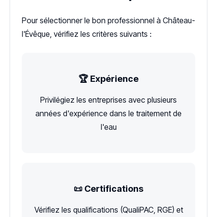
Pour sélectionner le bon professionnel à Château-
l'Évêque, vérifiez les critères suivants :
🏆 Expérience
Privilégiez les entreprises avec plusieurs
années d'expérience dans le traitement de
l'eau
📜 Certifications
Vérifiez les qualifications (QualiPAC, RGE) et