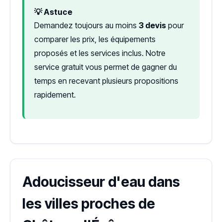
💡 Astuce
Demandez toujours au moins
3 devis
pour
comparer les prix, les équipements
proposés et les services inclus. Notre
service gratuit vous permet de gagner du
temps en recevant plusieurs propositions
rapidement.
Adoucisseur d'eau dans
les villes proches de