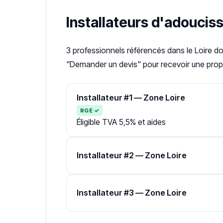
Installateurs d'adoucis
3 professionnels référencés dans le Loire d
"Demander un devis" pour recevoir une propo
Installateur #1 — Zone Loire
RGE ✓
Éligible TVA 5,5% et aides
Installateur #2 — Zone Loire
Installateur #3 — Zone Loire