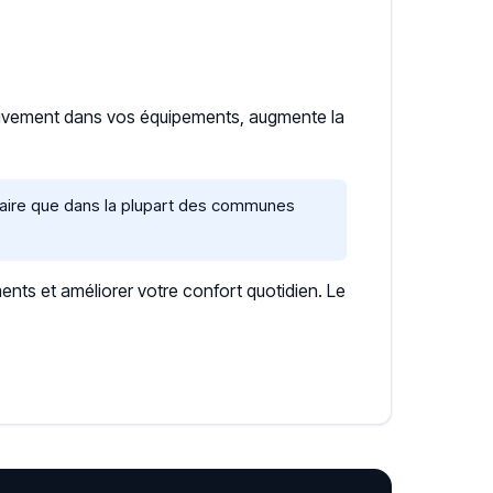
ssivement dans vos équipements, augmente la
lcaire que dans la plupart des communes
ents et améliorer votre confort quotidien. Le