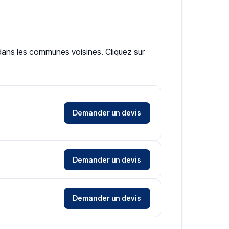
t dans les communes voisines. Cliquez sur
Demander un devis
Demander un devis
Demander un devis