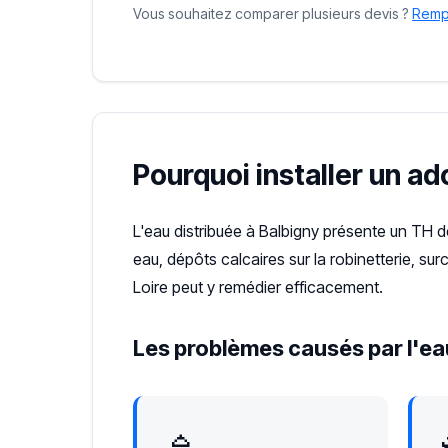
Vous souhaitez comparer plusieurs devis ?
Rempl
Pourquoi installer un ad
L'eau distribuée à Balbigny présente un TH 
eau, dépôts calcaires sur la robinetterie, s
Loire peut y remédier efficacement.
Les problèmes causés par l'eau