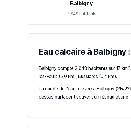
Balbigny
2 848 habitants
Eau calcaire à Balbigny :
Balbigny compte 2 848 habitants sur 17 km²,
lès-Feurs (5,0 km), Bussières (6,4 km).
La dureté de l'eau relevée à Balbigny (
25.2°
dessus partagent souvent un réseau et une 