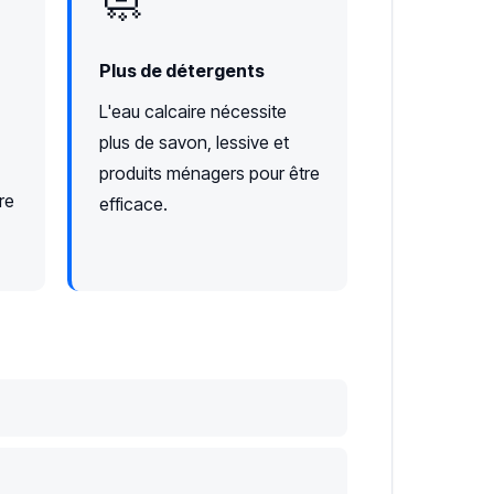
🧼
Plus de détergents
L'eau calcaire nécessite
plus de savon, lessive et
produits ménagers pour être
re
efficace.