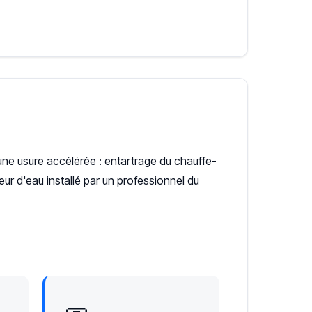
une usure accélérée : entartrage du chauffe-
ur d'eau installé par un professionnel du