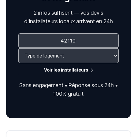
2 infos suffisent — vos devis
d'installateurs locaux arrivent en 24h
Voir les installateurs →
Sans engagement • Réponse sous 24h •
100% gratuit