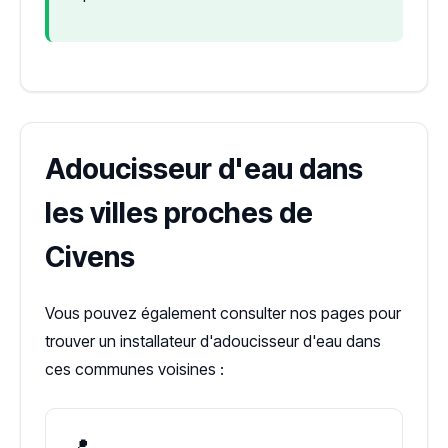
Adoucisseur d'eau dans
les villes proches de
Civens
Vous pouvez également consulter nos pages pour
trouver un installateur d'adoucisseur d'eau dans
ces communes voisines :
📍