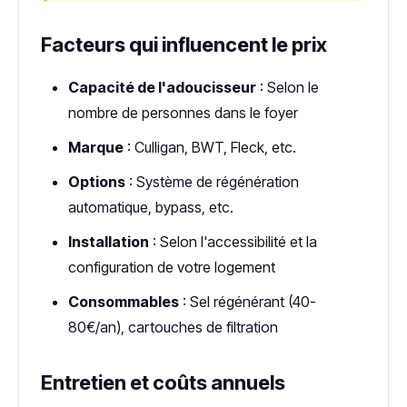
Facteurs qui influencent le prix
Capacité de l'adoucisseur
: Selon le
nombre de personnes dans le foyer
Marque
: Culligan, BWT, Fleck, etc.
Options
: Système de régénération
automatique, bypass, etc.
Installation
: Selon l'accessibilité et la
configuration de votre logement
Consommables
: Sel régénérant (40-
80€/an), cartouches de filtration
Entretien et coûts annuels