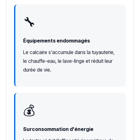
🔧
Équipements endommagés
Le calcaire s'accumule dans la tuyauterie,
le chauffe-eau, le lave-linge et réduit leur
durée de vie.
💰
Surconsommation d'énergie