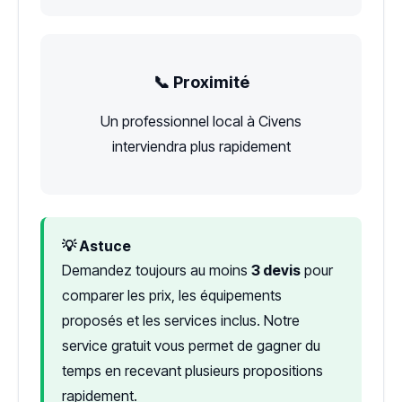
📞 Proximité
Un professionnel local à Civens
interviendra plus rapidement
💡 Astuce
Demandez toujours au moins
3 devis
pour
comparer les prix, les équipements
proposés et les services inclus. Notre
service gratuit vous permet de gagner du
temps en recevant plusieurs propositions
rapidement.