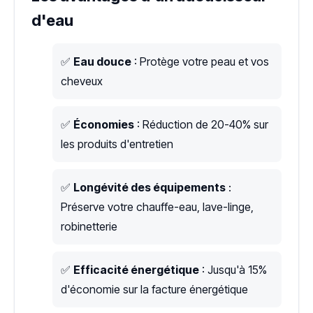
d'eau
✅
Eau douce
: Protège votre peau et vos
cheveux
✅
Économies
: Réduction de 20-40% sur
les produits d'entretien
✅
Longévité des équipements
:
Préserve votre chauffe-eau, lave-linge,
robinetterie
✅
Efficacité énergétique
: Jusqu'à 15%
d'économie sur la facture énergétique