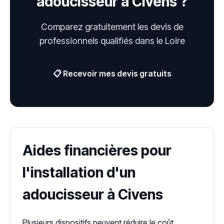
adoucisseur à Civens ?
Comparez gratuitement les devis de
professionnels qualifiés dans le Loire
📋 Recevoir mes devis gratuits
Aides financières pour
l'installation d'un
adoucisseur à Civens
Plusieurs dispositifs peuvent réduire le coût