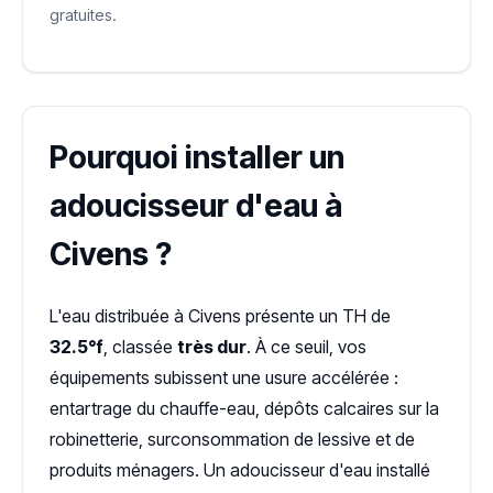
gratuites.
Pourquoi installer un
adoucisseur d'eau à
Civens ?
L'eau distribuée à Civens présente un TH de
32.5°f
, classée
très dur
. À ce seuil, vos
équipements subissent une usure accélérée :
entartrage du chauffe-eau, dépôts calcaires sur la
robinetterie, surconsommation de lessive et de
produits ménagers. Un adoucisseur d'eau installé