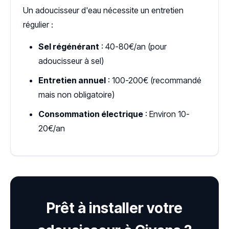
Un adoucisseur d'eau nécessite un entretien
régulier :
Sel régénérant
: 40-80€/an (pour
adoucisseur à sel)
Entretien annuel
: 100-200€ (recommandé
mais non obligatoire)
Consommation électrique
: Environ 10-
20€/an
Prêt à installer votre