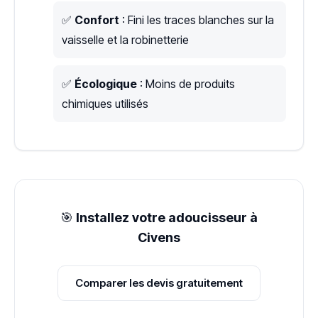
✅
Confort
: Fini les traces blanches sur la
vaisselle et la robinetterie
✅
Écologique
: Moins de produits
chimiques utilisés
🎯
Installez votre adoucisseur à
Civens
Comparer les devis gratuitement