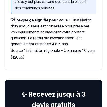
: l'eau y est plus calcaire que dans la plupart
des communes voisines.
💡 Ce que ça signifie pour vous :
L'installation
d'un adoucisseur est conseillée pour préserver
vos équipements et améliorer votre confort
quotidien. Le retour sur investissement est
généralement atteint en 4 à 6 ans.
Source : Estimation régionale • Commune : Civens
(42065)
✨ Recevez jusqu'à 3
devis gratuits