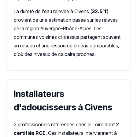
La dureté de l'eau relevée à Civens (
32.5°f
)
provient de une estimation basée sur les relevés
de la région Auvergne-Rhône-Alpes. Les
communes voisines ci-dessus partagent souvent
un réseau et une ressource en eau comparables,
d'où des niveaux de calcaire proches.
Installateurs
d'adoucisseurs à Civens
2 professionnels référencés dans le Loire dont
2
certifiés RGE
. Ces installateurs interviennent à