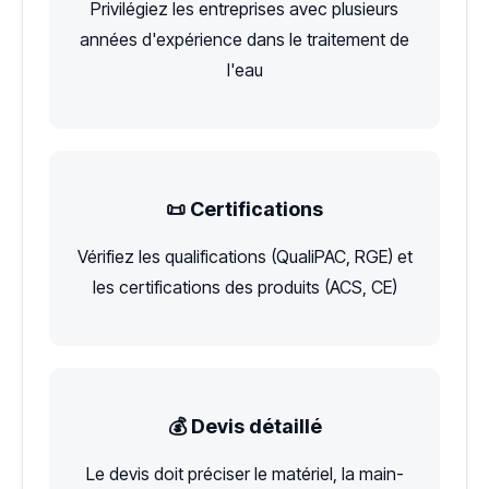
Privilégiez les entreprises avec plusieurs
années d'expérience dans le traitement de
l'eau
📜 Certifications
Vérifiez les qualifications (QualiPAC, RGE) et
les certifications des produits (ACS, CE)
💰 Devis détaillé
Le devis doit préciser le matériel, la main-