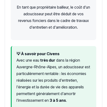
En tant que propriétaire bailleur, le coût d'un
adoucisseur peut être déduit de vos
revenus fonciers dans le cadre de travaux
d'entretien et d'amélioration.
💡 À savoir pour Civens
Avec une eau
très dur
dans la région
Auvergne-Rhône-Alpes, un adoucisseur est
particulièrement rentable : les économies
réalisées sur les produits d'entretien,
l'énergie et la durée de vie des appareils
permettent généralement d'amortir
l'investissement en
3 à 5 ans
.