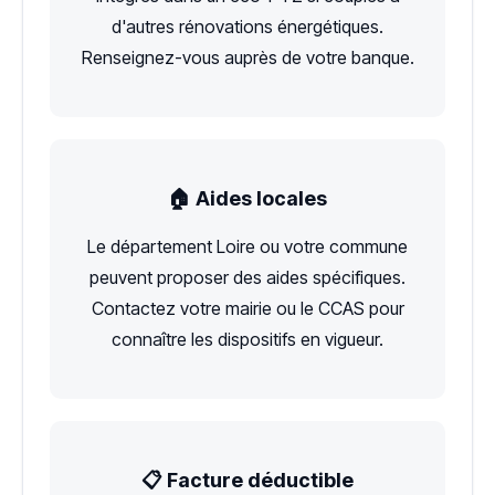
d'autres rénovations énergétiques.
Renseignez-vous auprès de votre banque.
🏠 Aides locales
Le département Loire ou votre commune
peuvent proposer des aides spécifiques.
Contactez votre mairie ou le CCAS pour
connaître les dispositifs en vigueur.
📋 Facture déductible