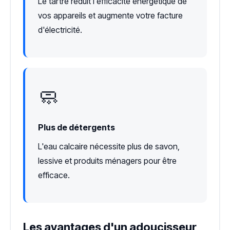
Le tartre réduit l'efficacité énergétique de
vos appareils et augmente votre facture
d'électricité.
🧼
Plus de détergents
L'eau calcaire nécessite plus de savon,
lessive et produits ménagers pour être
efficace.
Les avantages d'un adoucisseur