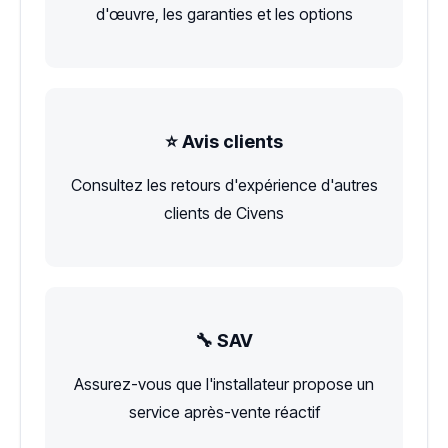
d'œuvre, les garanties et les options
⭐ Avis clients
Consultez les retours d'expérience d'autres
clients de Civens
🔧 SAV
Assurez-vous que l'installateur propose un
service après-vente réactif