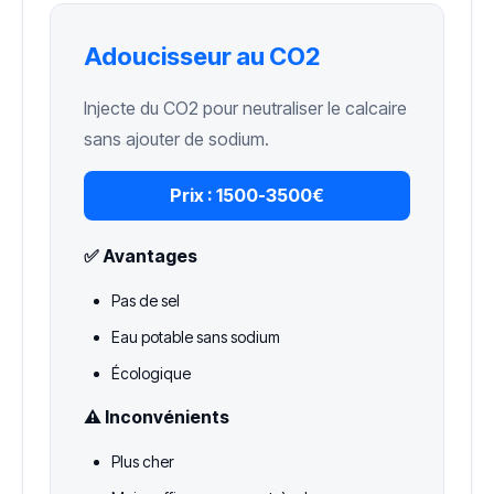
Adoucisseur au CO2
Injecte du CO2 pour neutraliser le calcaire
sans ajouter de sodium.
Prix :
1500-3500€
✅ Avantages
Pas de sel
Eau potable sans sodium
Écologique
⚠️ Inconvénients
Plus cher