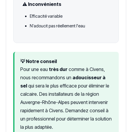
⚠️ Inconvénients
Efficacité variable
N'adoucit pas réellement l'eau
💡 Notre conseil
Pour une eau
très dur
comme à Civens,
nous recommandons un
adoucisseur à
sel
qui sera le plus efficace pour éliminer le
calcaire. Des installateurs de la région
Auvergne-Rhône-Alpes peuvent intervenir
rapidement à Civens. Demandez conseil à
un professionnel pour déterminer la solution
la plus adaptée.