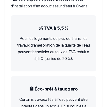
d'installation d'un adoucisseur d'eau à Civens :
💰 TVA à 5,5 %
Pour les logements de plus de 2 ans, les
travaux d'amélioration de la qualité de l'eau
peuvent bénéficier du taux de TVA réduit à
5,5 % (au lieu de 20 %).
🏦 Éco-prêt à taux zéro
Certains travaux liés à l'eau peuvent être
intégrés dans un éco-PTZ si couplés à