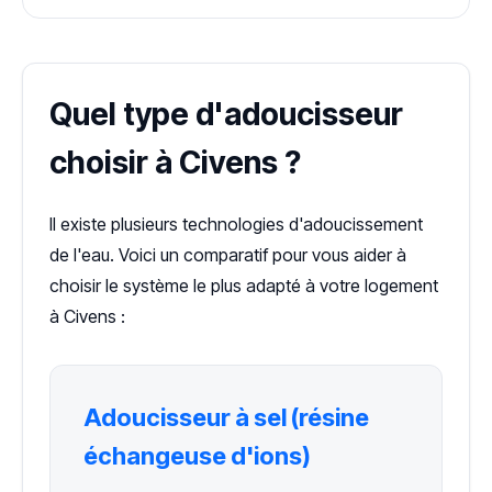
Quel type d'adoucisseur
choisir à Civens ?
Il existe plusieurs technologies d'adoucissement
de l'eau. Voici un comparatif pour vous aider à
choisir le système le plus adapté à votre logement
à Civens :
Adoucisseur à sel (résine
échangeuse d'ions)