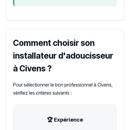
Comment choisir son
installateur d'adoucisseur
à Civens ?
Pour sélectionner le bon professionnel à Civens,
vérifiez les critères suivants :
🏆 Expérience