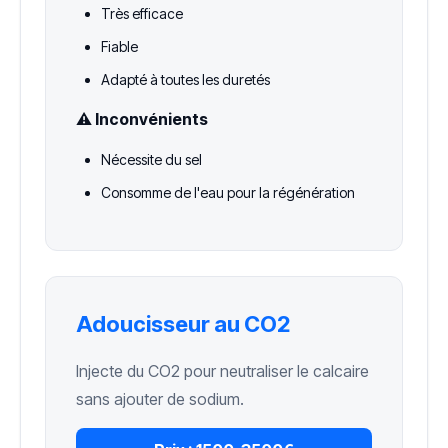
Très efficace
Fiable
Adapté à toutes les duretés
⚠️ Inconvénients
Nécessite du sel
Consomme de l'eau pour la régénération
Adoucisseur au CO2
Injecte du CO2 pour neutraliser le calcaire
sans ajouter de sodium.