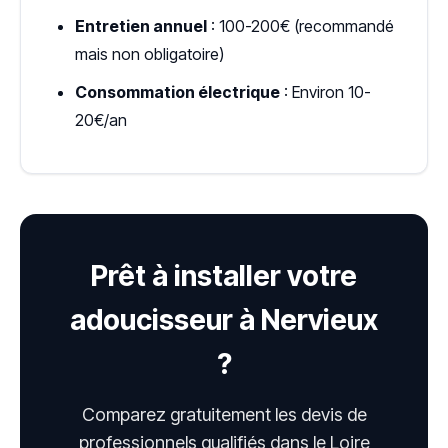
Entretien annuel
: 100-200€ (recommandé
mais non obligatoire)
Consommation électrique
: Environ 10-
20€/an
Prêt à installer votre
adoucisseur à Nervieux
?
Comparez gratuitement les devis de
professionnels qualifiés dans le Loire