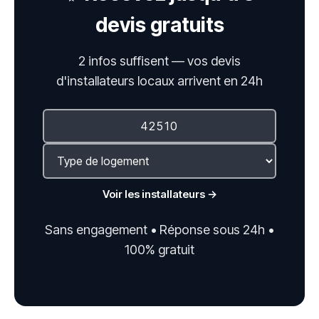
devis gratuits
2 infos suffisent — vos devis
d'installateurs locaux arrivent en 24h
Voir les installateurs →
Sans engagement • Réponse sous 24h •
100% gratuit