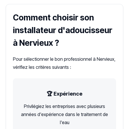
Comment choisir son
installateur d'adoucisseur
à Nervieux ?
Pour sélectionner le bon professionnel à Nervieux,
vérifiez les critères suivants :
🏆 Expérience
Privilégiez les entreprises avec plusieurs
années d'expérience dans le traitement de
l'eau