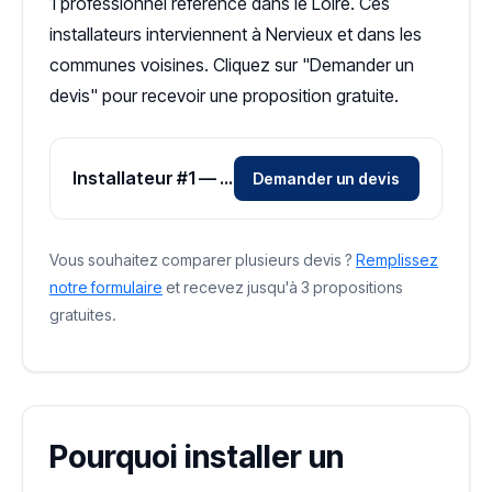
1 professionnel référencé dans le Loire. Ces
installateurs interviennent à Nervieux et dans les
communes voisines. Cliquez sur "Demander un
devis" pour recevoir une proposition gratuite.
Installateur #1 — Zone Loire
Demander un devis
Vous souhaitez comparer plusieurs devis ?
Remplissez
notre formulaire
et recevez jusqu'à 3 propositions
gratuites.
Pourquoi installer un