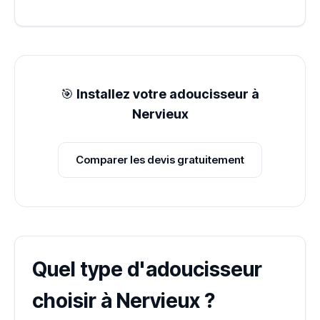
🎯
Installez votre adoucisseur à
Nervieux
Comparer les devis gratuitement
Quel type d'adoucisseur
choisir à Nervieux ?