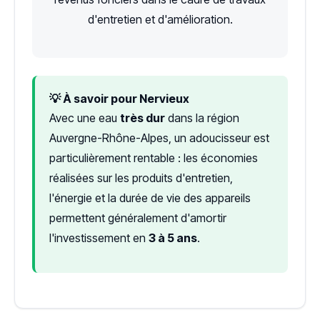
d'entretien et d'amélioration.
💡 À savoir pour Nervieux
Avec une eau
très dur
dans la région
Auvergne-Rhône-Alpes, un adoucisseur est
particulièrement rentable : les économies
réalisées sur les produits d'entretien,
l'énergie et la durée de vie des appareils
permettent généralement d'amortir
l'investissement en
3 à 5 ans
.