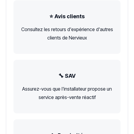
⭐ Avis clients
Consultez les retours d'expérience d'autres
clients de Nervieux
🔧 SAV
Assurez-vous que l'installateur propose un
service après-vente réactif