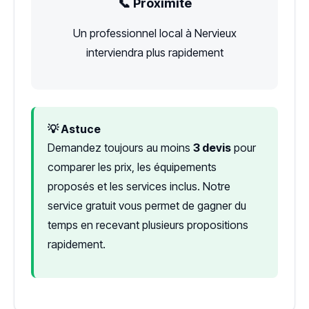
📞 Proximité
Un professionnel local à Nervieux
interviendra plus rapidement
💡 Astuce
Demandez toujours au moins
3 devis
pour
comparer les prix, les équipements
proposés et les services inclus. Notre
service gratuit vous permet de gagner du
temps en recevant plusieurs propositions
rapidement.