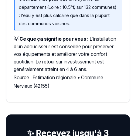
département (Loire : 10,5°f, sur 132 communes)
: l'eau y est plus calcaire que dans la plupart
des communes voisines.
💡 Ce que ça signifie pour vous :
L'installation
d'un adoucisseur est conseillée pour préserver
vos équipements et améliorer votre confort
quotidien. Le retour sur investissement est
généralement atteint en 4 à 6 ans.
Source : Estimation régionale • Commune :
Nervieux (42155)
✨ Recevez jusqu'à 3