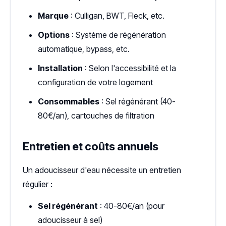
Marque
: Culligan, BWT, Fleck, etc.
Options
: Système de régénération
automatique, bypass, etc.
Installation
: Selon l'accessibilité et la
configuration de votre logement
Consommables
: Sel régénérant (40-
80€/an), cartouches de filtration
Entretien et coûts annuels
Un adoucisseur d'eau nécessite un entretien
régulier :
Sel régénérant
: 40-80€/an (pour
adoucisseur à sel)