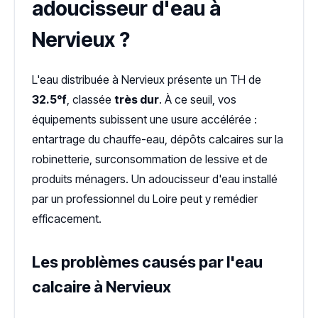
adoucisseur d'eau à
Nervieux ?
L'eau distribuée à Nervieux présente un TH de
32.5°f
, classée
très dur
. À ce seuil, vos
équipements subissent une usure accélérée :
entartrage du chauffe-eau, dépôts calcaires sur la
robinetterie, surconsommation de lessive et de
produits ménagers. Un adoucisseur d'eau installé
par un professionnel du Loire peut y remédier
efficacement.
Les problèmes causés par l'eau
calcaire à Nervieux