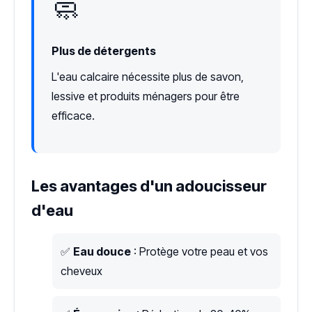
🧼
Plus de détergents
L'eau calcaire nécessite plus de savon,
lessive et produits ménagers pour être
efficace.
Les avantages d'un adoucisseur
d'eau
✅
Eau douce
: Protège votre peau et vos
cheveux