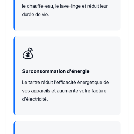
le chauffe-eau, le lave-linge et réduit leur
durée de vie.
💰
Surconsommation d'énergie
Le tartre réduit l'efficacité énergétique de
vos appareils et augmente votre facture
d'électricité.