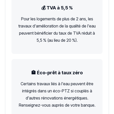
💰 TVA à 5,5 %
Pour les logements de plus de 2 ans, les
travaux d'amélioration de la qualité de l'eau
peuvent bénéficier du taux de TVA réduit à
5,5 % (au lieu de 20 %).
🏦 Éco-prêt à taux zéro
Certains travaux liés à l'eau peuvent être
intégrés dans un éco-PTZ si couplés à
d'autres rénovations énergétiques.
Renseignez-vous auprès de votre banque.