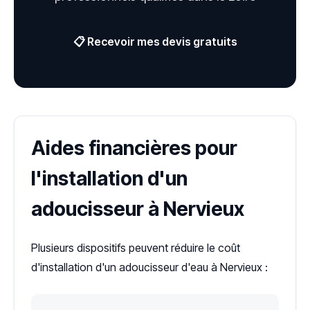
📋 Recevoir mes devis gratuits
Aides financières pour
l'installation d'un
adoucisseur à Nervieux
Plusieurs dispositifs peuvent réduire le coût
d'installation d'un adoucisseur d'eau à Nervieux :