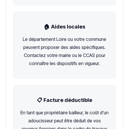
🏠 Aides locales
Le département Loire ou votre commune
peuvent proposer des aides spécifiques.
Contactez votre mairie ou le CCAS pour
connaître les dispositifs en vigueur.
📋 Facture déductible
En tant que propriétaire bailleur, le coût d'un
adoucisseur peut être déduit de vos
revenus fonciers dans le cadre de travaux