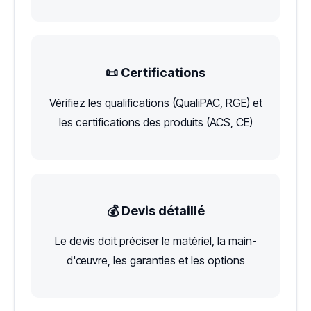
📜 Certifications
Vérifiez les qualifications (QualiPAC, RGE) et
les certifications des produits (ACS, CE)
💰 Devis détaillé
Le devis doit préciser le matériel, la main-
d'œuvre, les garanties et les options