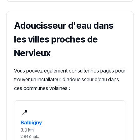
Adoucisseur d'eau dans
les villes proches de
Nervieux
Vous pouvez également consulter nos pages pour
trouver un installateur d'adoucisseur d'eau dans
ces communes voisines :
📍
Balbigny
3.8 km
2 848 hab.