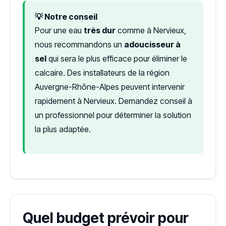
💡 Notre conseil
Pour une eau
très dur
comme à Nervieux,
nous recommandons un
adoucisseur à
sel
qui sera le plus efficace pour éliminer le
calcaire. Des installateurs de la région
Auvergne-Rhône-Alpes peuvent intervenir
rapidement à Nervieux. Demandez conseil à
un professionnel pour déterminer la solution
la plus adaptée.
Quel budget prévoir pour