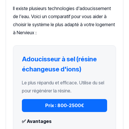
Il existe plusieurs technologies d'adoucissement
de l'eau. Voici un comparatif pour vous aider à
choisir le système le plus adapté à votre logement
à Nervieux :
Adoucisseur à sel (résine
échangeuse d'ions)
Le plus répandu et efficace. Utilise du sel
pour régénérer la résine.
Prix :
800-2500€
✅ Avantages