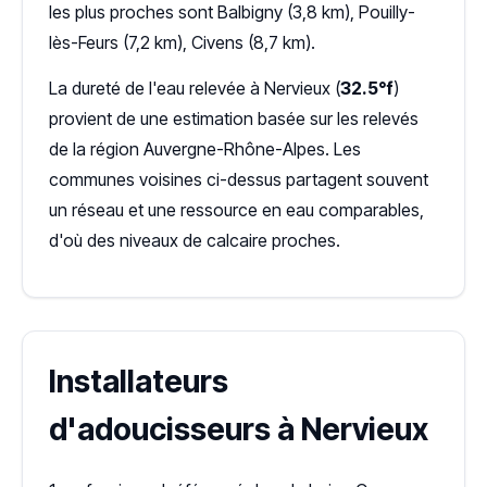
les plus proches sont Balbigny (3,8 km), Pouilly-
lès-Feurs (7,2 km), Civens (8,7 km).
La dureté de l'eau relevée à Nervieux (
32.5°f
)
provient de une estimation basée sur les relevés
de la région Auvergne-Rhône-Alpes. Les
communes voisines ci-dessus partagent souvent
un réseau et une ressource en eau comparables,
d'où des niveaux de calcaire proches.
Installateurs
d'adoucisseurs à Nervieux