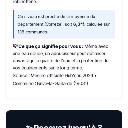
robinetterie.
Ce niveau est proche de la moyenne du
département (Corrèze), soit
6,3°f
, calculée sur
138 communes.
💡 Ce que ça signifie pour vous :
Même avec
une eau douce, un adoucisseur peut optimiser
davantage la qualité de l'eau et la protection de
vos équipements sur le long terme.
Source : Mesure officielle Hub'eau 2024 •
Commune : Brive-la-Gaillarde (19031)