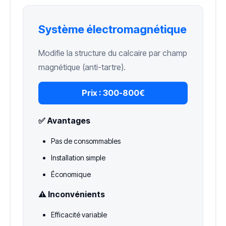
Système électromagnétique
Modifie la structure du calcaire par champ
magnétique (anti-tartre).
Prix :
300-800€
✅ Avantages
Pas de consommables
Installation simple
Économique
⚠️ Inconvénients
Efficacité variable