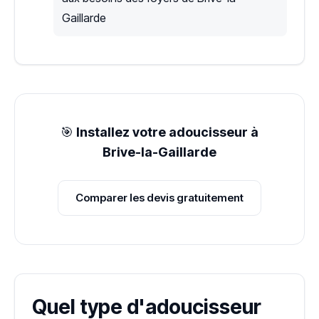
Gaillarde
🎯
Installez votre adoucisseur à
Brive-la-Gaillarde
Comparer les devis gratuitement
Quel type d'adoucisseur