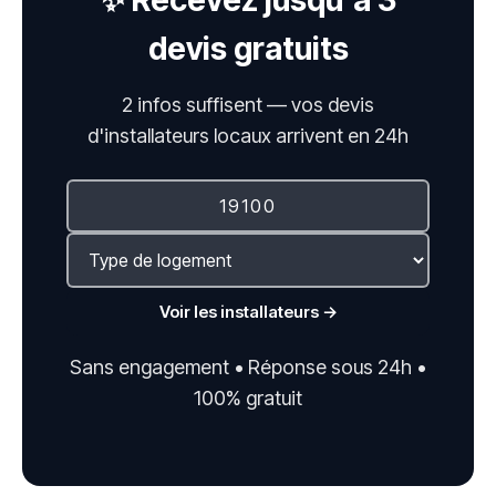
✨ Recevez jusqu'à 3
devis gratuits
2 infos suffisent — vos devis
d'installateurs locaux arrivent en 24h
Voir les installateurs →
Sans engagement • Réponse sous 24h •
100% gratuit