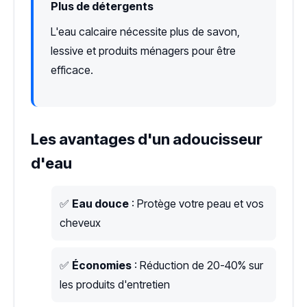
Plus de détergents
L'eau calcaire nécessite plus de savon,
lessive et produits ménagers pour être
efficace.
Les avantages d'un adoucisseur
d'eau
✅
Eau douce
: Protège votre peau et vos
cheveux
✅
Économies
: Réduction de 20-40% sur
les produits d'entretien