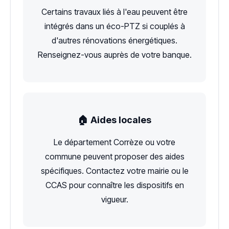
Certains travaux liés à l'eau peuvent être
intégrés dans un éco-PTZ si couplés à
d'autres rénovations énergétiques.
Renseignez-vous auprès de votre banque.
🏠 Aides locales
Le département Corrèze ou votre
commune peuvent proposer des aides
spécifiques. Contactez votre mairie ou le
CCAS pour connaître les dispositifs en
vigueur.