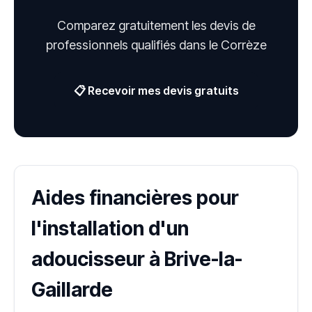
Comparez gratuitement les devis de
professionnels qualifiés dans le Corrèze
📋 Recevoir mes devis gratuits
Aides financières pour
l'installation d'un
adoucisseur à Brive-la-
Gaillarde