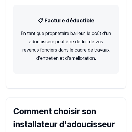
📋 Facture déductible
En tant que propriétaire bailleur, le coût d'un
adoucisseur peut être déduit de vos
revenus fonciers dans le cadre de travaux
d'entretien et d'amélioration.
Comment choisir son
installateur d'adoucisseur