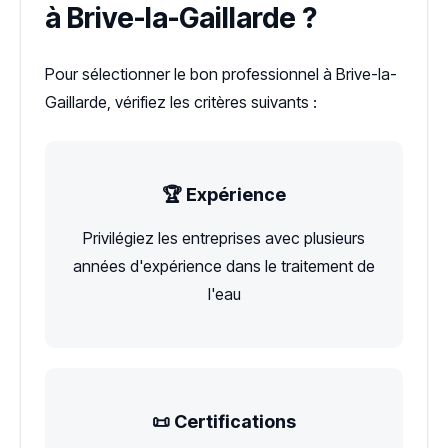
à Brive-la-Gaillarde ?
Pour sélectionner le bon professionnel à Brive-la-
Gaillarde, vérifiez les critères suivants :
🏆 Expérience
Privilégiez les entreprises avec plusieurs
années d'expérience dans le traitement de
l'eau
📜 Certifications