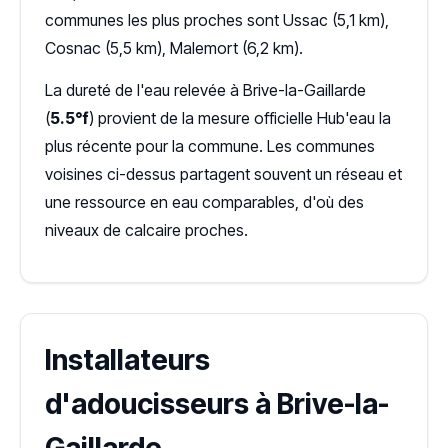
communes les plus proches sont Ussac (5,1 km),
Cosnac (5,5 km), Malemort (6,2 km).
La dureté de l'eau relevée à Brive-la-Gaillarde
(
5.5°f
) provient de la mesure officielle Hub'eau la
plus récente pour la commune. Les communes
voisines ci-dessus partagent souvent un réseau et
une ressource en eau comparables, d'où des
niveaux de calcaire proches.
Installateurs
d'adoucisseurs à Brive-la-