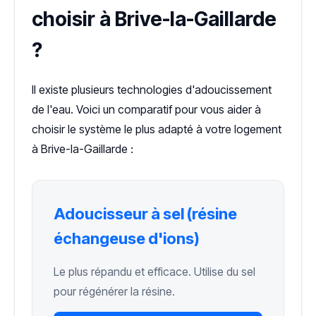
choisir à Brive-la-Gaillarde
?
Il existe plusieurs technologies d'adoucissement
de l'eau. Voici un comparatif pour vous aider à
choisir le système le plus adapté à votre logement
à Brive-la-Gaillarde :
Adoucisseur à sel (résine
échangeuse d'ions)
Le plus répandu et efficace. Utilise du sel
pour régénérer la résine.