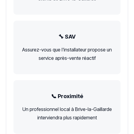
🔧 SAV
Assurez-vous que l'installateur propose un
service après-vente réactif
📞 Proximité
Un professionnel local à Brive-la-Gaillarde
interviendra plus rapidement