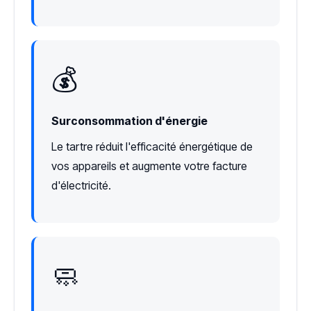
💰
Surconsommation d'énergie
Le tartre réduit l'efficacité énergétique de
vos appareils et augmente votre facture
d'électricité.
🧼