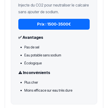
Injecte du CO2 pour neutraliser le calcaire
sans ajouter de sodium.
Prix :
1500-3500€
✅ Avantages
Pas de sel
Eau potable sans sodium
Écologique
⚠️ Inconvénients
Plus cher
Moins efficace sur eau très dure