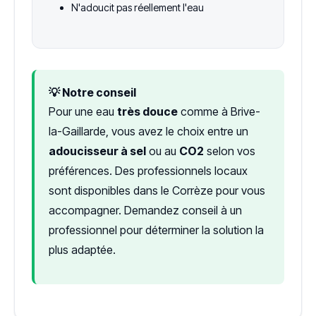
N'adoucit pas réellement l'eau
💡 Notre conseil
Pour une eau
très douce
comme à Brive-
la-Gaillarde, vous avez le choix entre un
adoucisseur à sel
ou au
CO2
selon vos
préférences. Des professionnels locaux
sont disponibles dans le Corrèze pour vous
accompagner. Demandez conseil à un
professionnel pour déterminer la solution la
plus adaptée.