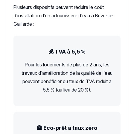
Plusieurs dispositifs peuvent réduire le coût
d'installation d'un adoucisseur d'eau à Brive-la-
Gaillarde :
💰 TVA à 5,5 %
Pour les logements de plus de 2 ans, les
travaux d'amélioration de la qualité de l'eau
peuvent bénéficier du taux de TVA réduit à
5,5 % (au lieu de 20 %).
🏦 Éco-prêt à taux zéro