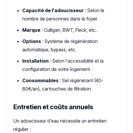
Capacité de l'adoucisseur
: Selon le
nombre de personnes dans le foyer
Marque
: Culligan, BWT, Fleck, etc.
Options
: Système de régénération
automatique, bypass, etc.
Installation
: Selon l'accessibilité et la
configuration de votre logement
Consommables
: Sel régénérant (40-
80€/an), cartouches de filtration
Entretien et coûts annuels
Un adoucisseur d'eau nécessite un entretien
régulier :