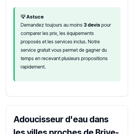
💡 Astuce
Demandez toujours au moins
3 devis
pour
comparer les prix, les équipements
proposés et les services inclus. Notre
service gratuit vous permet de gagner du
temps en recevant plusieurs propositions
rapidement.
Adoucisseur d'eau dans
les villes proches de Brive-