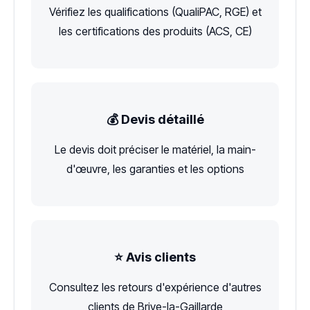
Vérifiez les qualifications (QualiPAC, RGE) et
les certifications des produits (ACS, CE)
💰 Devis détaillé
Le devis doit préciser le matériel, la main-
d'œuvre, les garanties et les options
⭐ Avis clients
Consultez les retours d'expérience d'autres
clients de Brive-la-Gaillarde