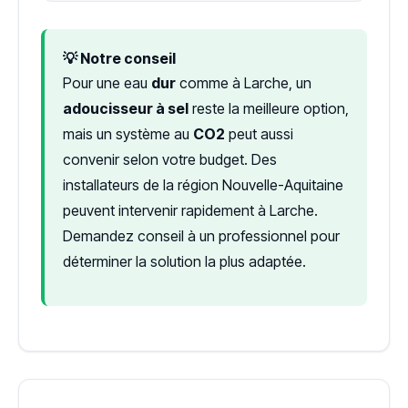
💡 Notre conseil
Pour une eau
dur
comme à Larche, un
adoucisseur à sel
reste la meilleure option,
mais un système au
CO2
peut aussi
convenir selon votre budget. Des
installateurs de la région Nouvelle-Aquitaine
peuvent intervenir rapidement à Larche.
Demandez conseil à un professionnel pour
déterminer la solution la plus adaptée.