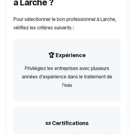
à Larche ?
Pour sélectionner le bon professionnel à Larche,
vérifiez les critères suivants :
🏆 Expérience
Privilégiez les entreprises avec plusieurs
années d'expérience dans le traitement de
l'eau
📜 Certifications