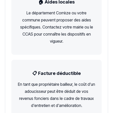
🏠 Aides locales
Le département Corrèze ou votre
commune peuvent proposer des aides
spécifiques. Contactez votre mairie ou le
CCAS pour connaître les dispositifs en
vigueur.
📋 Facture déductible
En tant que propriétaire bailleur, le coût d'un
adoucisseur peut être déduit de vos
revenus fonciers dans le cadre de travaux
d'entretien et d'amélioration.