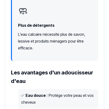
🧼
Plus de détergents
L'eau calcaire nécessite plus de savon,
lessive et produits ménagers pour être
efficace.
Les avantages d'un adoucisseur
d'eau
✅
Eau douce
: Protège votre peau et vos
cheveux