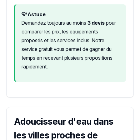
💡 Astuce
Demandez toujours au moins
3 devis
pour
comparer les prix, les équipements
proposés et les services inclus. Notre
service gratuit vous permet de gagner du
temps en recevant plusieurs propositions
rapidement.
Adoucisseur d'eau dans
les villes proches de