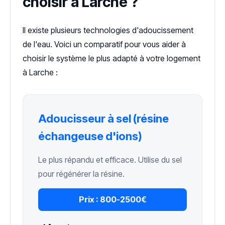
choisir à Larche ?
Il existe plusieurs technologies d'adoucissement
de l'eau. Voici un comparatif pour vous aider à
choisir le système le plus adapté à votre logement
à Larche :
Adoucisseur à sel (résine
échangeuse d'ions)
Le plus répandu et efficace. Utilise du sel
pour régénérer la résine.
Prix :
800-2500€