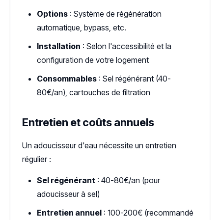
Options
: Système de régénération
automatique, bypass, etc.
Installation
: Selon l'accessibilité et la
configuration de votre logement
Consommables
: Sel régénérant (40-
80€/an), cartouches de filtration
Entretien et coûts annuels
Un adoucisseur d'eau nécessite un entretien
régulier :
Sel régénérant
: 40-80€/an (pour
adoucisseur à sel)
Entretien annuel
: 100-200€ (recommandé