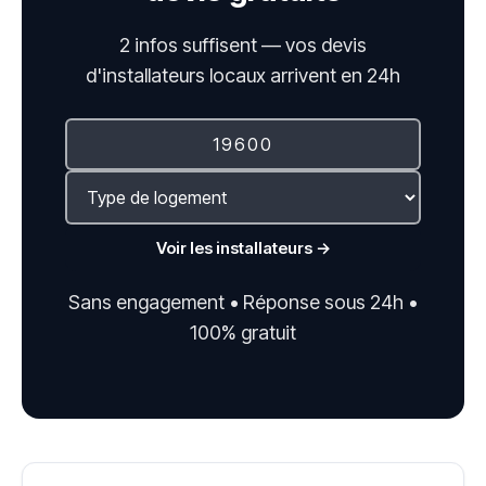
2 infos suffisent — vos devis
d'installateurs locaux arrivent en 24h
Voir les installateurs →
Sans engagement • Réponse sous 24h •
100% gratuit