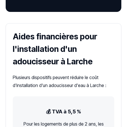
Aides financières pour
l'installation d'un
adoucisseur à Larche
Plusieurs dispositifs peuvent réduire le coût
d'installation d'un adoucisseur d'eau à Larche :
💰 TVA à 5,5 %
Pour les logements de plus de 2 ans, les