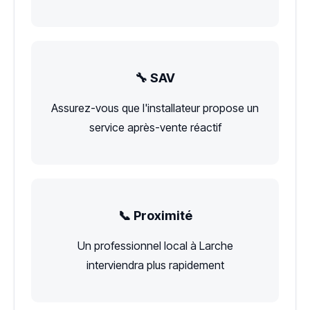
🔧 SAV
Assurez-vous que l'installateur propose un
service après-vente réactif
📞 Proximité
Un professionnel local à Larche
interviendra plus rapidement