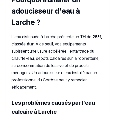
adoucisseur d'eau à
Larche ?
L'eau distribuée à Larche présente un TH de
25°f
,
classée
dur
. À ce seuil, vos équipements
subissent une usure accélérée : entartrage du
chauffe-eau, dépôts calcaires sur la robinetterie,
surconsommation de lessive et de produits
ménagers. Un adoucisseur d'eau installé par un
professionnel du Corrèze peut y remédier
efficacement.
Les problèmes causés par l'eau
calcaire à Larche