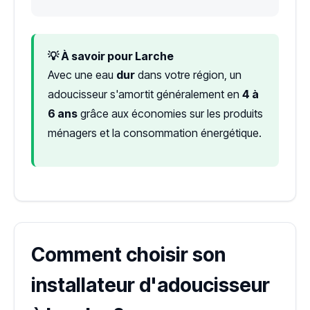
💡 À savoir pour Larche
Avec une eau
dur
dans votre région, un
adoucisseur s'amortit généralement en
4 à
6 ans
grâce aux économies sur les produits
ménagers et la consommation énergétique.
Comment choisir son
installateur d'adoucisseur