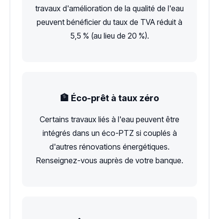
travaux d'amélioration de la qualité de l'eau
peuvent bénéficier du taux de TVA réduit à
5,5 % (au lieu de 20 %).
🏦 Éco-prêt à taux zéro
Certains travaux liés à l'eau peuvent être
intégrés dans un éco-PTZ si couplés à
d'autres rénovations énergétiques.
Renseignez-vous auprès de votre banque.