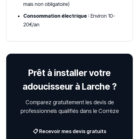
mais non obligatoire)
Consommation électrique
: Environ 10-
20€/an
Prêt à installer votre
adoucisseur à Larche ?
Comparez gratuitement les devis de
professionnels qualifiés dans le Corrèze
📋 Recevoir mes devis gratuits