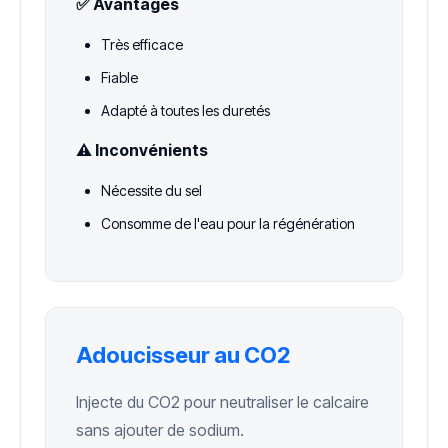
✅ Avantages
Très efficace
Fiable
Adapté à toutes les duretés
⚠️ Inconvénients
Nécessite du sel
Consomme de l'eau pour la régénération
Adoucisseur au CO2
Injecte du CO2 pour neutraliser le calcaire
sans ajouter de sodium.