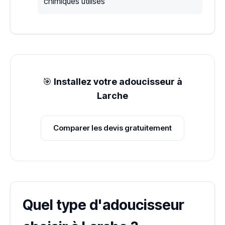
chimiques utilisés
🎯
Installez votre adoucisseur à
Larche
Comparer les devis gratuitement
Quel type d'adoucisseur