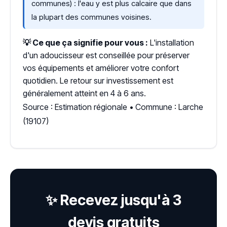
communes) : l'eau y est plus calcaire que dans
la plupart des communes voisines.
💡 Ce que ça signifie pour vous :
L'installation
d'un adoucisseur est conseillée pour préserver
vos équipements et améliorer votre confort
quotidien. Le retour sur investissement est
généralement atteint en 4 à 6 ans.
Source : Estimation régionale • Commune : Larche
(19107)
✨ Recevez jusqu'à 3
devis gratuits