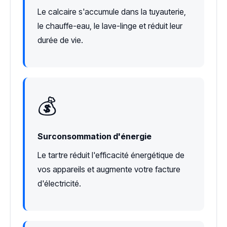
Le calcaire s'accumule dans la tuyauterie,
le chauffe-eau, le lave-linge et réduit leur
durée de vie.
💰
Surconsommation d'énergie
Le tartre réduit l'efficacité énergétique de
vos appareils et augmente votre facture
d'électricité.