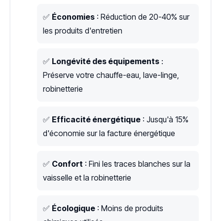
✅
Économies
: Réduction de 20-40% sur
les produits d'entretien
✅
Longévité des équipements
:
Préserve votre chauffe-eau, lave-linge,
robinetterie
✅
Efficacité énergétique
: Jusqu'à 15%
d'économie sur la facture énergétique
✅
Confort
: Fini les traces blanches sur la
vaisselle et la robinetterie
✅
Écologique
: Moins de produits