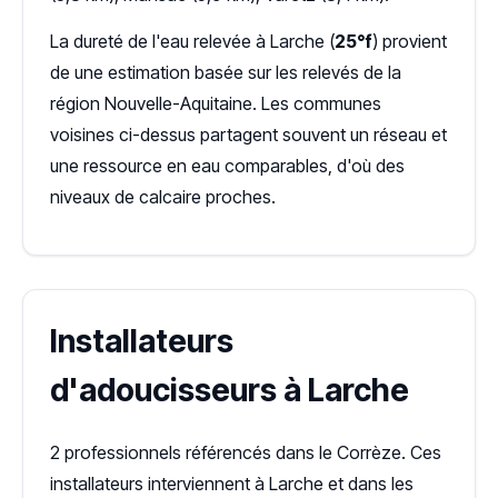
La dureté de l'eau relevée à Larche (
25°f
) provient
de une estimation basée sur les relevés de la
région Nouvelle-Aquitaine. Les communes
voisines ci-dessus partagent souvent un réseau et
une ressource en eau comparables, d'où des
niveaux de calcaire proches.
Installateurs
d'adoucisseurs à Larche
2 professionnels référencés dans le Corrèze. Ces
installateurs interviennent à Larche et dans les