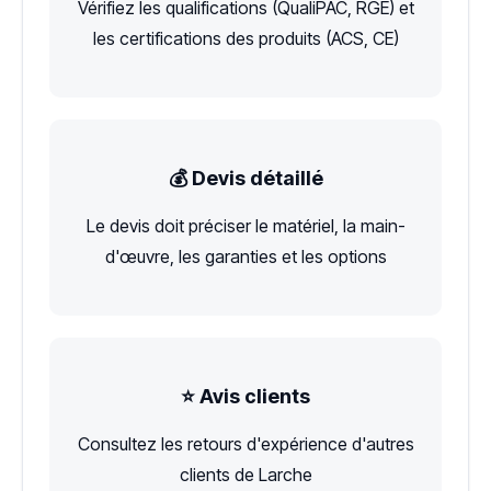
Vérifiez les qualifications (QualiPAC, RGE) et
les certifications des produits (ACS, CE)
💰 Devis détaillé
Le devis doit préciser le matériel, la main-
d'œuvre, les garanties et les options
⭐ Avis clients
Consultez les retours d'expérience d'autres
clients de Larche